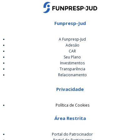
Funpresp-Jud
A Funpresp-Jud
Adesão
CAR
Seu Plano
Investimentos
Transparência
Relacionamento
Privacidade
Política de Cookies
Área Restrita
Portal do Patrocinador