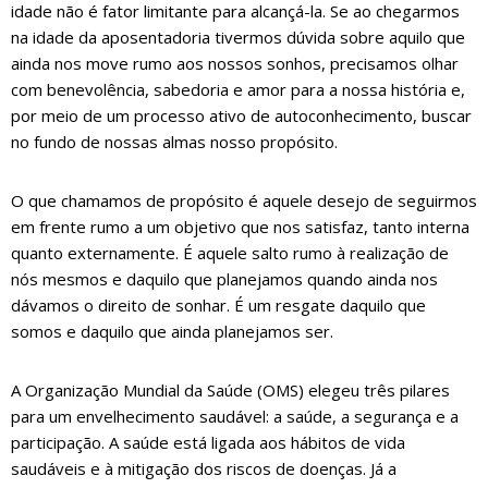
idade não é fator limitante para alcançá-la. Se ao chegarmos
na idade da aposentadoria tivermos dúvida sobre aquilo que
ainda nos move rumo aos nossos sonhos, precisamos olhar
com benevolência, sabedoria e amor para a nossa história e,
por meio de um processo ativo de autoconhecimento, buscar
no fundo de nossas almas nosso propósito.
O que chamamos de propósito é aquele desejo de seguirmos
em frente rumo a um objetivo que nos satisfaz, tanto interna
quanto externamente. É aquele salto rumo à realização de
nós mesmos e daquilo que planejamos quando ainda nos
dávamos o direito de sonhar. É um resgate daquilo que
somos e daquilo que ainda planejamos ser.
A Organização Mundial da Saúde (OMS) elegeu três pilares
para um envelhecimento saudável: a saúde, a segurança e a
participação. A saúde está ligada aos hábitos de vida
saudáveis e à mitigação dos riscos de doenças. Já a