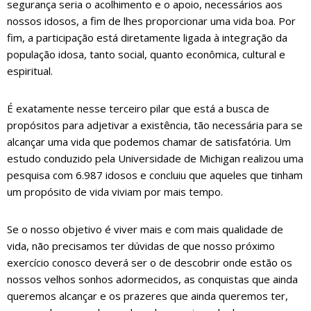
segurança seria o acolhimento e o apoio, necessários aos
nossos idosos, a fim de lhes proporcionar uma vida boa. Por
fim, a participação está diretamente ligada à integração da
população idosa, tanto social, quanto econômica, cultural e
espiritual.
É exatamente nesse terceiro pilar que está a busca de
propósitos para adjetivar a existência, tão necessária para se
alcançar uma vida que podemos chamar de satisfatória. Um
estudo conduzido pela Universidade de Michigan realizou uma
pesquisa com 6.987 idosos e concluiu que aqueles que tinham
um propósito de vida viviam por mais tempo.
Se o nosso objetivo é viver mais e com mais qualidade de
vida, não precisamos ter dúvidas de que nosso próximo
exercício conosco deverá ser o de descobrir onde estão os
nossos velhos sonhos adormecidos, as conquistas que ainda
queremos alcançar e os prazeres que ainda queremos ter,