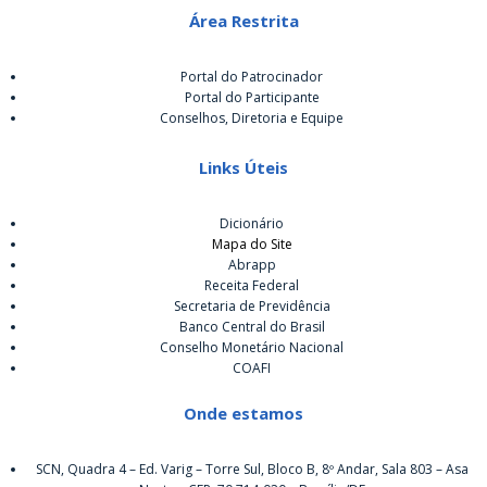
Área Restrita
Portal do Patrocinador
Portal do Participante
Conselhos, Diretoria e Equipe
Links Úteis
Dicionário
Mapa do Site
Abrapp
Receita Federal
Secretaria de Previdência
Banco Central do Brasil
Conselho Monetário Nacional
COAFI
Onde estamos
SCN, Quadra 4 – Ed. Varig – Torre Sul, Bloco B, 8º Andar, Sala 803 – Asa