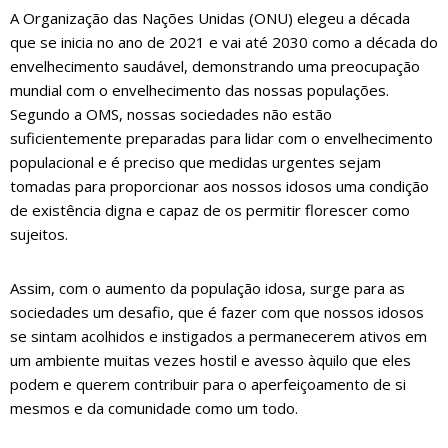
A Organização das Nações Unidas (ONU) elegeu a década
que se inicia no ano de 2021 e vai até 2030 como a década do
envelhecimento saudável, demonstrando uma preocupação
mundial com o envelhecimento das nossas populações.
Segundo a OMS, nossas sociedades não estão
suficientemente preparadas para lidar com o envelhecimento
populacional e é preciso que medidas urgentes sejam
tomadas para proporcionar aos nossos idosos uma condição
de existência digna e capaz de os permitir florescer como
sujeitos.
Assim, com o aumento da população idosa, surge para as
sociedades um desafio, que é fazer com que nossos idosos
se sintam acolhidos e instigados a permanecerem ativos em
um ambiente muitas vezes hostil e avesso àquilo que eles
podem e querem contribuir para o aperfeiçoamento de si
mesmos e da comunidade como um todo.