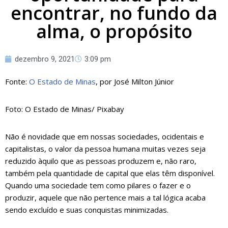
encontrar, no fundo da
alma, o propósito
dezembro 9, 2021
3:09 pm
Fonte:
O Estado de Minas
, por José Milton Júnior
Foto: O Estado de Minas/ Pixabay
Não é novidade que em nossas sociedades, ocidentais e
capitalistas, o valor da pessoa humana muitas vezes seja
reduzido àquilo que as pessoas produzem e, não raro,
também pela quantidade de capital que elas têm disponível.
Quando uma sociedade tem como pilares o fazer e o
produzir, aquele que não pertence mais a tal lógica acaba
sendo excluído e suas conquistas minimizadas.