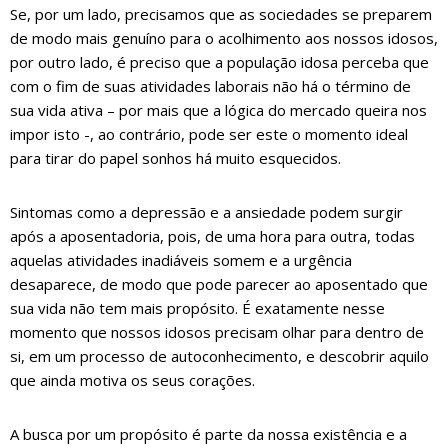
Se, por um lado, precisamos que as sociedades se preparem
de modo mais genuíno para o acolhimento aos nossos idosos,
por outro lado, é preciso que a população idosa perceba que
com o fim de suas atividades laborais não há o término de
sua vida ativa – por mais que a lógica do mercado queira nos
impor isto -, ao contrário, pode ser este o momento ideal
para tirar do papel sonhos há muito esquecidos.
Sintomas como a depressão e a ansiedade podem surgir
após a aposentadoria, pois, de uma hora para outra, todas
aquelas atividades inadiáveis somem e a urgência
desaparece, de modo que pode parecer ao aposentado que
sua vida não tem mais propósito. É exatamente nesse
momento que nossos idosos precisam olhar para dentro de
si, em um processo de autoconhecimento, e descobrir aquilo
que ainda motiva os seus corações.
A busca por um propósito é parte da nossa existência e a