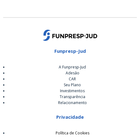
Funpresp-Jud
A Funpresp-Jud
Adesão
CAR
Seu Plano
Investimentos
Transparência
Relacionamento
Privacidade
Política de Cookies