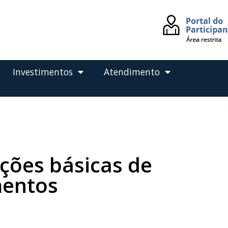
Investimentos
Atendimento
ções básicas de
mentos