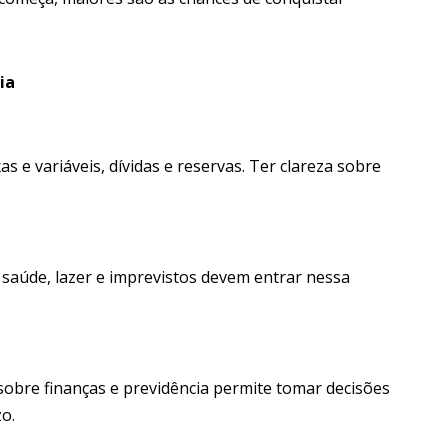
ia
s e variáveis, dívidas e reservas. Ter clareza sobre
saúde, lazer e imprevistos devem entrar nessa
obre finanças e previdência permite tomar decisões
o.