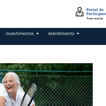
Investimentos
Atendimento