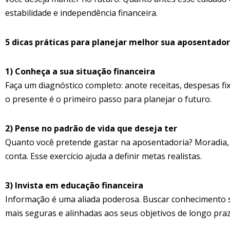
estabilidade e independência financeira.
5 dicas práticas para planejar melhor sua aposentador
1) Conheça a sua situação financeira
Faça um diagnóstico completo: anote receitas, despesas fixa
o presente é o primeiro passo para planejar o futuro.
2) Pense no padrão de vida que deseja ter
Quanto você pretende gastar na aposentadoria? Moradia, 
conta. Esse exercício ajuda a definir metas realistas.
3) Invista em educação financeira
Informação é uma aliada poderosa. Buscar conhecimento s
mais seguras e alinhadas aos seus objetivos de longo praz