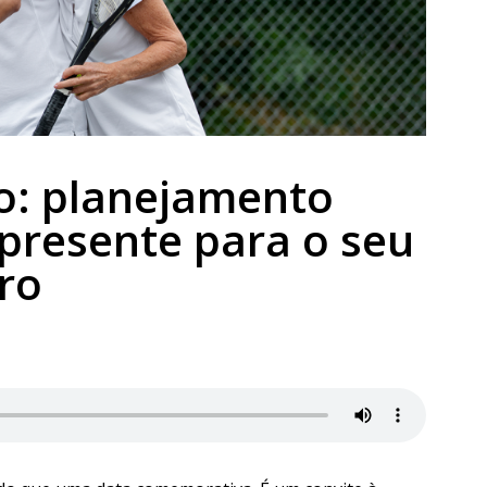
o: planejamento
 presente para o seu
ro