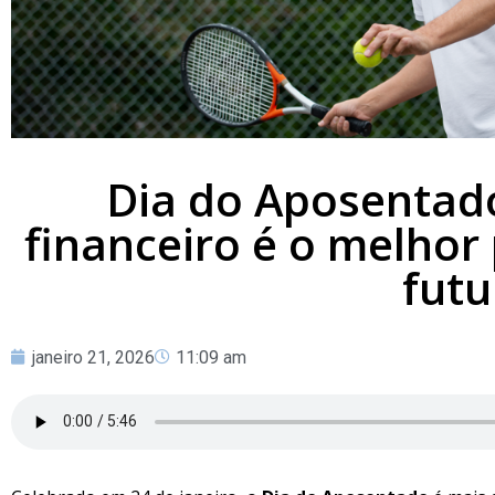
Dia do Aposentad
financeiro é o melhor
futu
janeiro 21, 2026
11:09 am