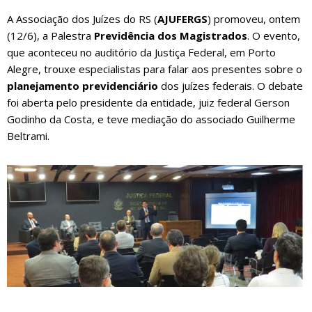
A Associação dos Juízes do RS (
AJUFERGS
) promoveu, ontem
(12/6), a Palestra
Previdência dos Magistrados
. O evento,
que aconteceu no auditório da Justiça Federal, em Porto
Alegre, trouxe especialistas para falar aos presentes sobre o
planejamento previdenciário
dos juízes federais. O debate
foi aberta pelo presidente da entidade, juiz federal Gerson
Godinho da Costa, e teve mediação do associado Guilherme
Beltrami.