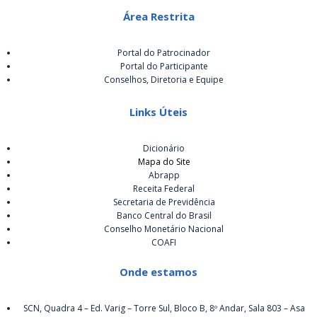
Área Restrita
Portal do Patrocinador
Portal do Participante
Conselhos, Diretoria e Equipe
Links Úteis
Dicionário
Mapa do Site
Abrapp
Receita Federal
Secretaria de Previdência
Banco Central do Brasil
Conselho Monetário Nacional
COAFI
Onde estamos
SCN, Quadra 4 – Ed. Varig – Torre Sul, Bloco B, 8º Andar, Sala 803 – Asa