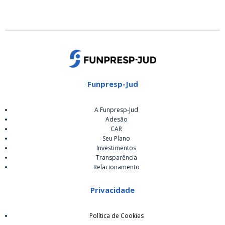
Funpresp-Jud
A Funpresp-Jud
Adesão
CAR
Seu Plano
Investimentos
Transparência
Relacionamento
Privacidade
Política de Cookies