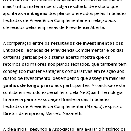
maio/junho, matéria que divulga resultado de estudo que
aponta as
vantagens
dos planos oferecidos pelas Entidades
Fechadas de Previdência Complementar em relação aos
oferecidos pelas empresas de Previdência Aberta.
A comparação entre os
resultados de investimentos
das
Entidades Fechadas de Previdência Complementar e os das
carteiras geridas pelo sistema aberto mostra que os
retornos são maiores nos planos fechados, que também têm
conseguido manter vantagens comparativas em relação aos
custos de investimento, desempenho que assegura maiores
ganhos de longo prazo
aos participantes. A conclusão está
contida em estudo especial feito pela NetQuant Tecnologia
Financeira para a Associação Brasileira das Entidades
Fechadas de Previdência Complementar (Abrapp), explica o
Diretor da empresa, Marcelo Nazareth.
A ideia inicial, segundo a Associação, era avaliar o histórico da