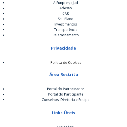
A Funpresp-Jud
Adesão
CAR
Seu Plano
Investimentos
Transparência
Relacionamento
Privacidade
Política de Cookies
Área Restrita
Portal do Patrocinador
Portal do Participante
Conselhos, Diretoria e Equipe
Links Úteis