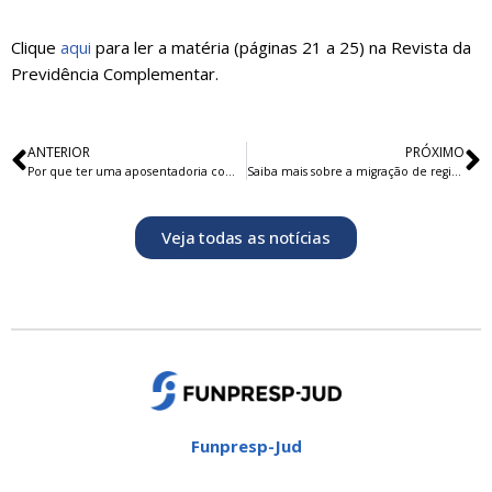
Clique
aqui
para ler a matéria (páginas 21 a 25) na Revista da
Previdência Complementar.
ANTERIOR
PRÓXIMO
Por que ter uma aposentadoria complementar
Saiba mais sobre a migração de regime
Veja todas as notícias
Funpresp-Jud