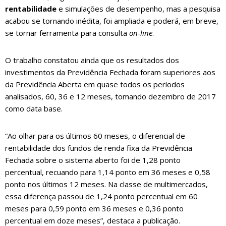
rentabilidade
e simulações de desempenho, mas a pesquisa
acabou se tornando inédita, foi ampliada e poderá, em breve,
se tornar ferramenta para consulta
on-line
.
O trabalho constatou ainda que os resultados dos
investimentos da Previdência Fechada foram superiores aos
da Previdência Aberta em quase todos os períodos
analisados, 60, 36 e 12 meses, tomando dezembro de 2017
como data base.
“Ao olhar para os últimos 60 meses, o diferencial de
rentabilidade dos fundos de renda fixa da Previdência
Fechada sobre o sistema aberto foi de 1,28 ponto
percentual, recuando para 1,14 ponto em 36 meses e 0,58
ponto nos últimos 12 meses. Na classe de multimercados,
essa diferença passou de 1,24 ponto percentual em 60
meses para 0,59 ponto em 36 meses e 0,36 ponto
percentual em doze meses”, destaca a publicação.