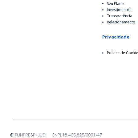
Seu Plano
Investimentos
Transparência
Relacionamento
Privacidade
Política de Cooki