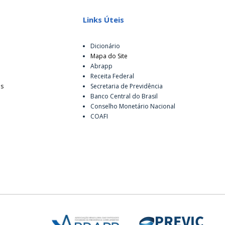
Links Úteis
Dicionário
Mapa do Site
Abrapp
Receita Federal
es
Secretaria de Previdência
Banco Central do Brasil
Conselho Monetário Nacional
COAFI