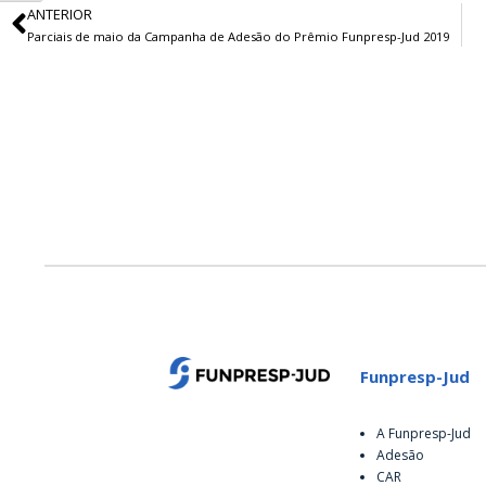
ANTERIOR
Parciais de maio da Campanha de Adesão do Prêmio Funpresp-Jud 2019
Funpresp-Jud
A Funpresp-Jud
Adesão
CAR