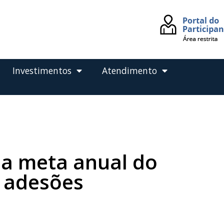
Investimentos
Atendimento
 a meta anual do
 adesões