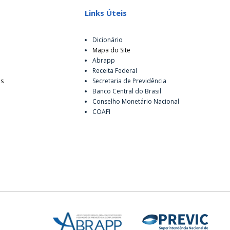
Links Úteis
Dicionário
Mapa do Site
Abrapp
Receita Federal
es
Secretaria de Previdência
Banco Central do Brasil
Conselho Monetário Nacional
COAFI