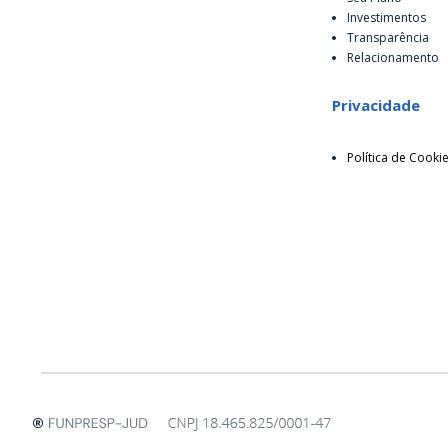
Investimentos
Transparência
Relacionamento
Privacidade
Política de Cooki