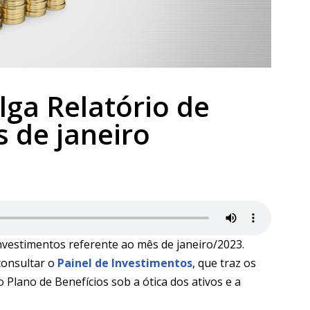
lga Relatório de
 de janeiro
Investimentos referente ao mês de janeiro/2023.
 consultar o
Painel de Investimentos
, que traz os
 Plano de Benefícios sob a ótica dos ativos e a