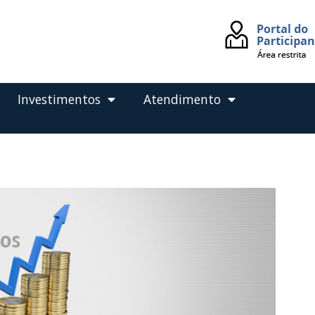
Investimentos
Atendimento