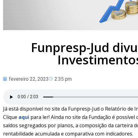
Funpresp-Jud divu
Investimentos
fevereiro 22, 2023
2:35 pm
Já está disponível no site da Funpresp-Jud o Relatório de 
Clique
aqui
para ler! Ainda no site da Fundação é possível
saldos segregados por planos, a composição da carteira do
rentabilidade acumulada e comparativa com indicadores.