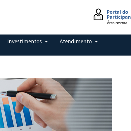
Investimentos
Atendimento