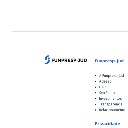
Funpresp-Jud
A Funpresp-Jud
Adesão
CAR
Seu Plano
Investimentos
Transparência
Relacionamento
Privacidade