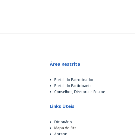
Área Restrita
Portal do Patrocinador
Portal do Participante
Conselhos, Diretoria e Equipe
Links Úteis
Dicionário
Mapa do Site
Abrapp