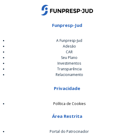
Funpresp-Jud
A Funpresp-Jud
Adesão
CAR
Seu Plano
Investimentos
Transparência
Relacionamento
Privacidade
Política de Cookies
Área Restrita
Portal do Patrocinador