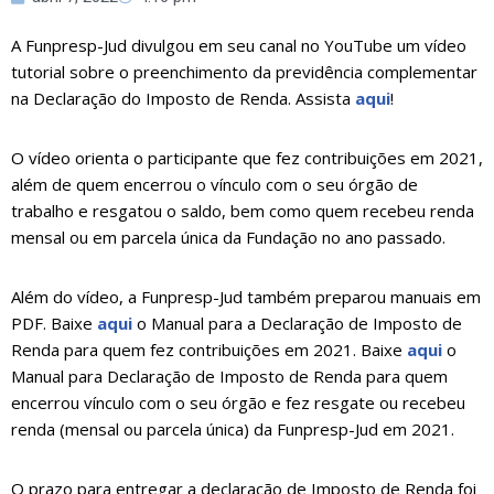
A Funpresp-Jud divulgou em seu canal no YouTube um vídeo
tutorial sobre o preenchimento da previdência complementar
na Declaração do Imposto de Renda. Assista
aqui
!
O vídeo orienta o participante que fez contribuições em 2021,
além de quem encerrou o vínculo com o seu órgão de
trabalho e resgatou o saldo, bem como quem recebeu renda
mensal ou em parcela única da Fundação no ano passado.
Além do vídeo, a Funpresp-Jud também preparou manuais em
PDF. Baixe
aqui
o Manual para a Declaração de Imposto de
Renda para quem fez contribuições em 2021. Baixe
aqui
o
Manual para Declaração de Imposto de Renda para quem
encerrou vínculo com o seu órgão e fez resgate ou recebeu
renda (mensal ou parcela única) da Funpresp-Jud em 2021.
O prazo para entregar a declaração de Imposto de Renda foi