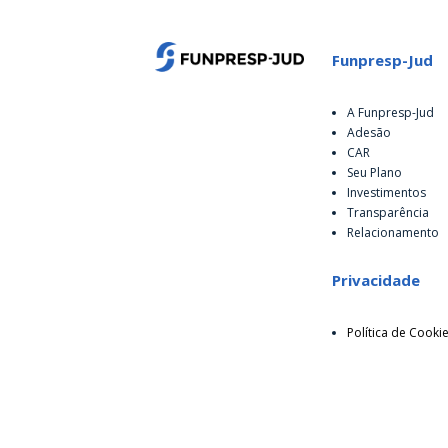
Funpresp-Jud
A Funpresp-Jud
Adesão
CAR
Seu Plano
Investimentos
Transparência
Relacionamento
Privacidade
Política de Cooki