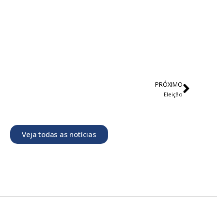
PRÓXIMO
Eleição
Veja todas as notícias