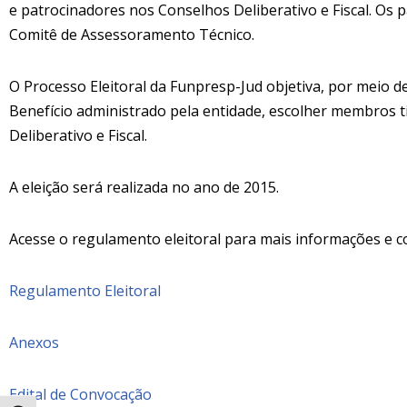
e patrocinadores nos Conselhos Deliberativo e Fiscal. O
Comitê de Assessoramento Técnico.
O Processo Eleitoral da Funpresp-Jud objetiva, por meio de
Benefício administrado pela entidade, escolher membros t
Deliberativo e Fiscal.
A eleição será realizada no ano de 2015.
Acesse o regulamento eleitoral para mais informações e c
Regulamento Eleitoral
Anexos
Edital de Convocação