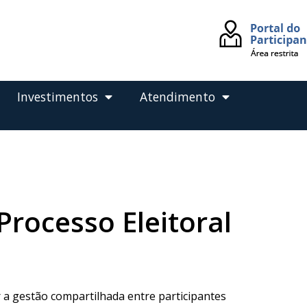
Investimentos
Atendimento
Processo Eleitoral
r a gestão compartilhada entre participantes