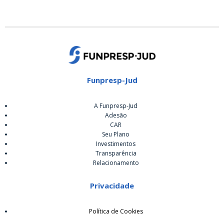
Funpresp-Jud
A Funpresp-Jud
Adesão
CAR
Seu Plano
Investimentos
Transparência
Relacionamento
Privacidade
Política de Cookies