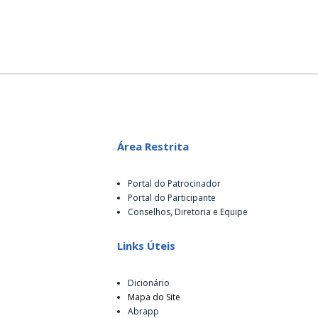
Área Restrita
Portal do Patrocinador
Portal do Participante
Conselhos, Diretoria e Equipe
Links Úteis
Dicionário
Mapa do Site
Abrapp