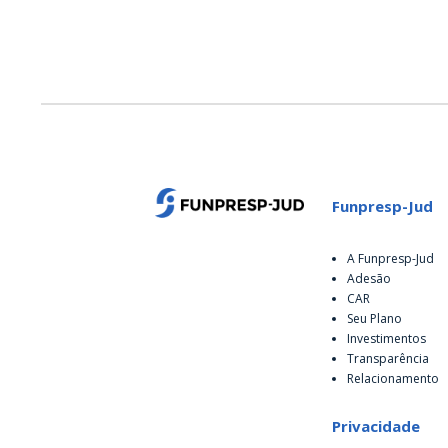
Funpresp-Jud
A Funpresp-Jud
Adesão
CAR
Seu Plano
Investimentos
Transparência
Relacionamento
Privacidade