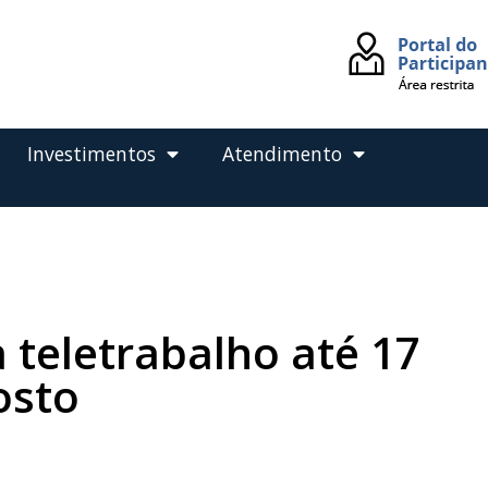
Investimentos
Atendimento
 teletrabalho até 17
osto