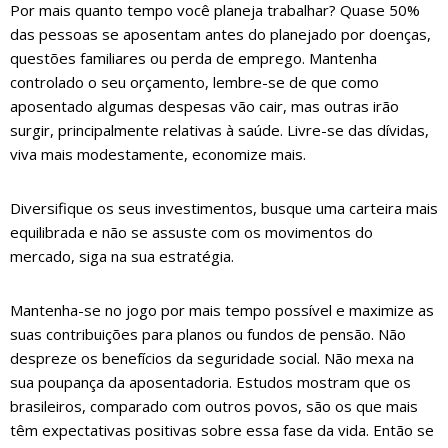
Por mais quanto tempo você planeja trabalhar? Quase 50%
das pessoas se aposentam antes do planejado por doenças,
questões familiares ou perda de emprego. Mantenha
controlado o seu orçamento, lembre-se de que como
aposentado algumas despesas vão cair, mas outras irão
surgir, principalmente relativas à saúde. Livre-se das dívidas,
viva mais modestamente, economize mais.
Diversifique os seus investimentos, busque uma carteira mais
equilibrada e não se assuste com os movimentos do
mercado, siga na sua estratégia.
Mantenha-se no jogo por mais tempo possível e maximize as
suas contribuições para planos ou fundos de pensão. Não
despreze os benefícios da seguridade social. Não mexa na
sua poupança da aposentadoria. Estudos mostram que os
brasileiros, comparado com outros povos, são os que mais
têm expectativas positivas sobre essa fase da vida. Então se