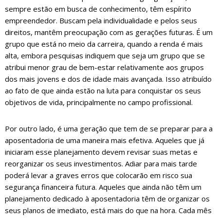
sempre estão em busca de conhecimento, têm espírito
empreendedor. Buscam pela individualidade e pelos seus
direitos, mantêm preocupação com as gerações futuras. É um
grupo que está no meio da carreira, quando a renda é mais
alta, embora pesquisas indiquem que seja um grupo que se
atribui menor grau de bem-estar relativamente aos grupos
dos mais jovens e dos de idade mais avançada. Isso atribuído
ao fato de que ainda estão na luta para conquistar os seus
objetivos de vida, principalmente no campo profissional.
Por outro lado, é uma geração que tem de se preparar para a
aposentadoria de uma maneira mais efetiva. Aqueles que já
iniciaram esse planejamento devem revisar suas metas e
reorganizar os seus investimentos. Adiar para mais tarde
poderá levar a graves erros que colocarão em risco sua
segurança financeira futura. Aqueles que ainda não têm um
planejamento dedicado à aposentadoria têm de organizar os
seus planos de imediato, está mais do que na hora. Cada mês