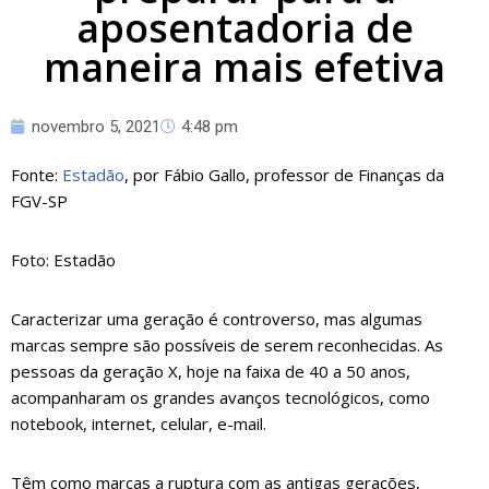
aposentadoria de
maneira mais efetiva
novembro 5, 2021
4:48 pm
Fonte:
Estadã
o
, por Fábio Gallo, professor de Finanças da
FGV-SP
Foto: Estadão
Caracterizar uma geração é controverso, mas algumas
marcas sempre são possíveis de serem reconhecidas. As
pessoas da geração X, hoje na faixa de 40 a 50 anos,
acompanharam os grandes avanços tecnológicos, como
notebook, internet, celular, e-mail.
Têm como marcas a ruptura com as antigas gerações,