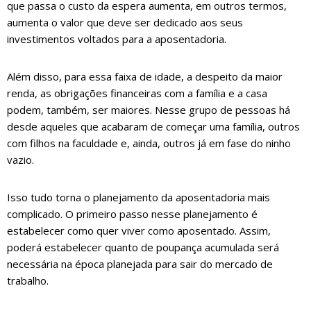
que passa o custo da espera aumenta, em outros termos,
aumenta o valor que deve ser dedicado aos seus
investimentos voltados para a aposentadoria.
Além disso, para essa faixa de idade, a despeito da maior
renda, as obrigações financeiras com a família e a casa
podem, também, ser maiores. Nesse grupo de pessoas há
desde aqueles que acabaram de começar uma família, outros
com filhos na faculdade e, ainda, outros já em fase do ninho
vazio.
Isso tudo torna o planejamento da aposentadoria mais
complicado. O primeiro passo nesse planejamento é
estabelecer como quer viver como aposentado. Assim,
poderá estabelecer quanto de poupança acumulada será
necessária na época planejada para sair do mercado de
trabalho.