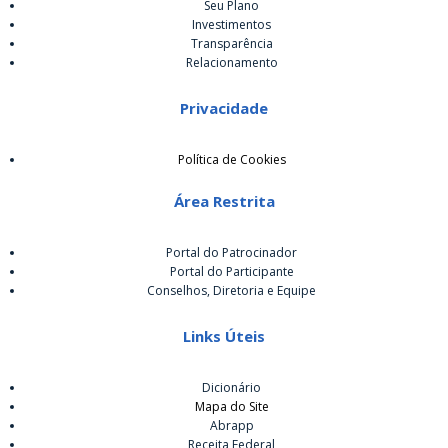
Seu Plano
Investimentos
Transparência
Relacionamento
Privacidade
Política de Cookies
Área Restrita
Portal do Patrocinador
Portal do Participante
Conselhos, Diretoria e Equipe
Links Úteis
Dicionário
Mapa do Site
Abrapp
Receita Federal