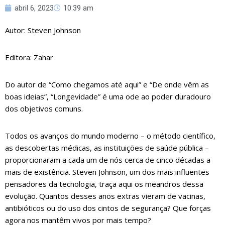
abril 6, 2023
10:39 am
Autor: Steven Johnson
Editora: Zahar
Do autor de “Como chegamos até aqui” e “De onde vêm as
boas ideias”, “Longevidade” é uma ode ao poder duradouro
dos objetivos comuns.
Todos os avanços do mundo moderno – o método científico,
as descobertas médicas, as instituições de saúde pública –
proporcionaram a cada um de nós cerca de cinco décadas a
mais de existência. Steven Johnson, um dos mais influentes
pensadores da tecnologia, traça aqui os meandros dessa
evolução. Quantos desses anos extras vieram de vacinas,
antibióticos ou do uso dos cintos de segurança? Que forças
agora nos mantêm vivos por mais tempo?