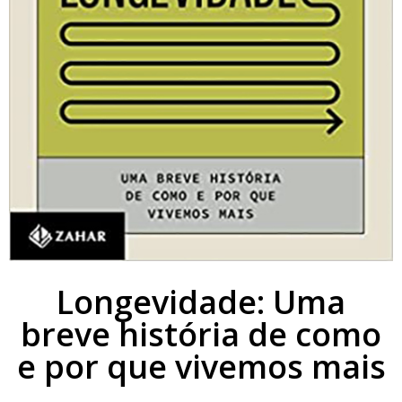
Longevidade: Uma
breve história de como
e por que vivemos mais