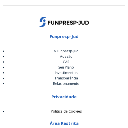
Funpresp-Jud
A Funpresp-Jud
Adesão
CAR
Seu Plano
Investimentos
Transparência
Relacionamento
Privacidade
Política de Cookies
Área Restrita