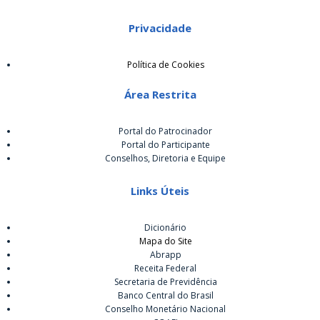
Privacidade
Política de Cookies
Área Restrita
Portal do Patrocinador
Portal do Participante
Conselhos, Diretoria e Equipe
Links Úteis
Dicionário
Mapa do Site
Abrapp
Receita Federal
Secretaria de Previdência
Banco Central do Brasil
Conselho Monetário Nacional