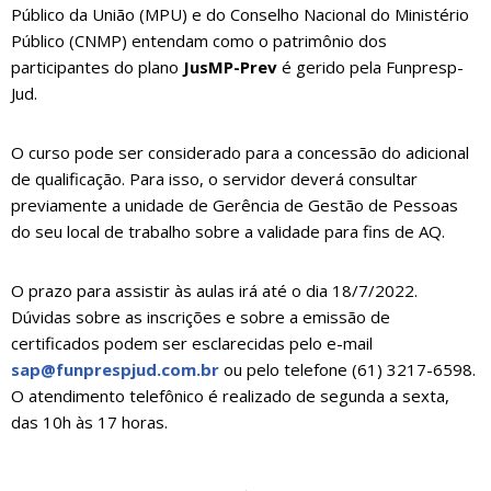
Público da União (MPU) e do Conselho Nacional do Ministério
Público (CNMP) entendam como o patrimônio dos
participantes do plano
JusMP-Prev
é gerido pela Funpresp-
Jud.
O curso pode ser considerado para a concessão do adicional
de qualificação. Para isso, o servidor deverá consultar
previamente a unidade de Gerência de Gestão de Pessoas
do seu local de trabalho sobre a validade para fins de AQ.
O prazo para assistir às aulas irá até o dia 18/7/2022.
Dúvidas sobre as inscrições e sobre a emissão de
certificados podem ser esclarecidas pelo e-mail
sap@funprespjud.com.br
ou pelo telefone (61) 3217-6598.
O atendimento telefônico é realizado de segunda a sexta,
das 10h às 17 horas.