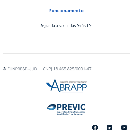
Funcionamento
Segunda a sexta, das 9h às 19h