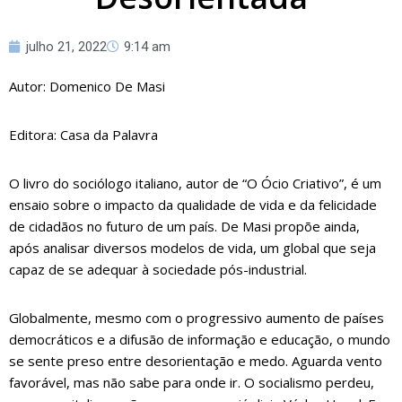
julho 21, 2022
9:14 am
Autor: Domenico De Masi
Editora: Casa da Palavra
O livro do sociólogo italiano, autor de “O Ócio Criativo”, é um
ensaio sobre o impacto da qualidade de vida e da felicidade
de cidadãos no futuro de um país. De Masi propõe ainda,
após analisar diversos modelos de vida, um global que seja
capaz de se adequar à sociedade pós-industrial.
Globalmente, mesmo com o progressivo aumento de países
democráticos e a difusão de informação e educação, o mundo
se sente preso entre desorientação e medo. Aguarda vento
favorável, mas não sabe para onde ir. O socialismo perdeu,