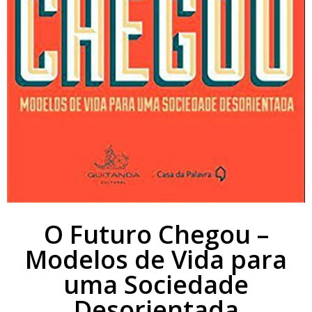
O Futuro Chegou –
Modelos de Vida para
uma Sociedade
Desorientada