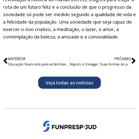
rota de um futuro feliz e a conclusão de que o progresso da
sociedade só pode ser medido segundo a qualidade de vida e
a felicidade da população. Uma sociedade que seja capaz de
exercer o ócio criativo, a meditação, o lazer, o amor, a
contemplação da beleza, a amizade e a convivialidade.
ANTERIOR
PRÓXIMO
Educação financeira para as famílias brasileiras
Rápido e Devagar: Duas formas de pensar
Veja todas as notícias