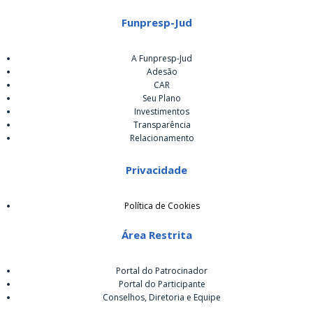
Funpresp-Jud
A Funpresp-Jud
Adesão
CAR
Seu Plano
Investimentos
Transparência
Relacionamento
Privacidade
Política de Cookies
Área Restrita
Portal do Patrocinador
Portal do Participante
Conselhos, Diretoria e Equipe