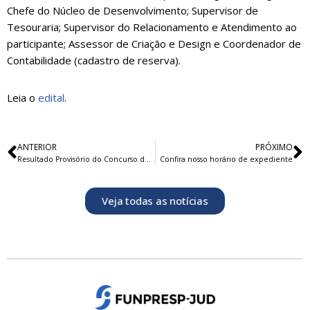
Chefe do Núcleo de Desenvolvimento; Supervisor de
Tesouraria; Supervisor do Relacionamento e Atendimento ao
participante; Assessor de Criação e Design e Coordenador de
Contabilidade (cadastro de reserva).
Leia o
edital
.
ANTERIOR
PRÓXIMO
Resultado Provisório do Concurso de Artigos do Prêmio Funpresp-Jud 2016
Confira nosso horário de expediente
Veja todas as notícias