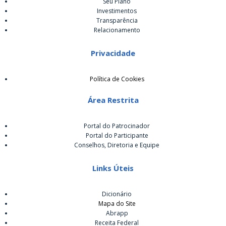
Seu Plano
Investimentos
Transparência
Relacionamento
Privacidade
Política de Cookies
Área Restrita
Portal do Patrocinador
Portal do Participante
Conselhos, Diretoria e Equipe
Links Úteis
Dicionário
Mapa do Site
Abrapp
Receita Federal