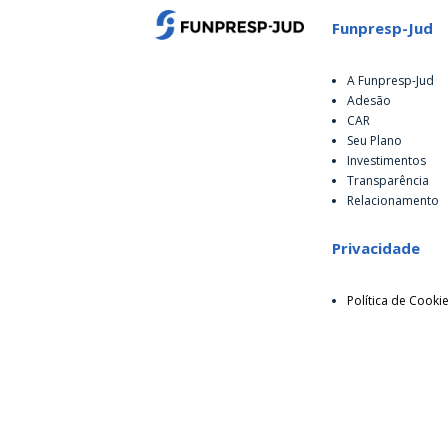
Funpresp-Jud
A Funpresp-Jud
Adesão
CAR
Seu Plano
Investimentos
Transparência
Relacionamento
Privacidade
Política de Cooki