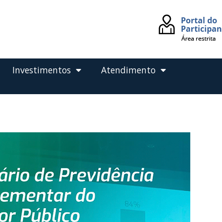
Investimentos
Atendimento