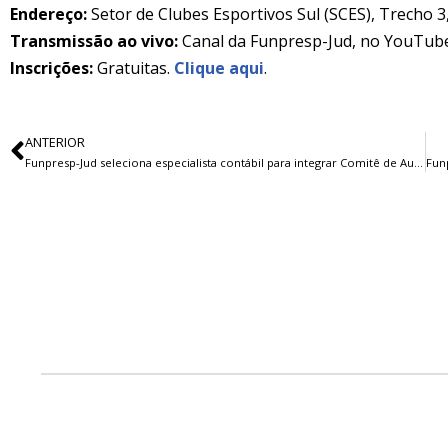
Endereço:
Setor de Clubes Esportivos Sul (SCES), Trecho 3,
Transmissão ao vivo:
Canal da Funpresp-Jud, no YouTube
Inscrições:
Gratuitas.
Clique aqui
.
ANTERIOR
Funpresp-Jud seleciona especialista contábil para integrar Comitê de Auditoria