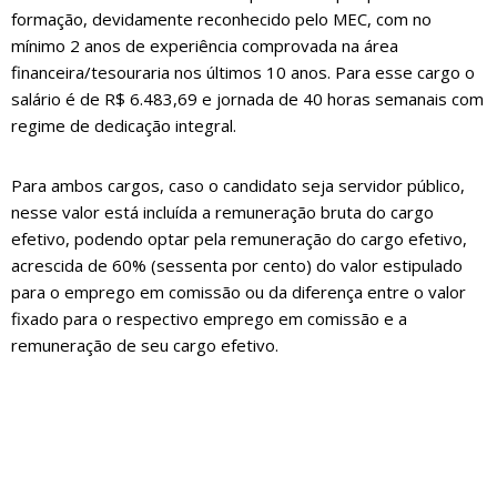
formação, devidamente reconhecido pelo MEC, com no
mínimo 2 anos de experiência comprovada na área
financeira/tesouraria nos últimos 10 anos. Para esse cargo o
salário é de R$ 6.483,69 e jornada de 40 horas semanais com
regime de dedicação integral.
Para ambos cargos, caso o candidato seja servidor público,
nesse valor está incluída a remuneração bruta do cargo
efetivo, podendo optar pela remuneração do cargo efetivo,
acrescida de 60% (sessenta por cento) do valor estipulado
para o emprego em comissão ou da diferença entre o valor
fixado para o respectivo emprego em comissão e a
remuneração de seu cargo efetivo.