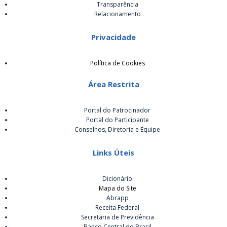
Transparência
Relacionamento
Privacidade
Política de Cookies
Área Restrita
Portal do Patrocinador
Portal do Participante
Conselhos, Diretoria e Equipe
Links Úteis
Dicionário
Mapa do Site
Abrapp
Receita Federal
Secretaria de Previdência
Banco Central do Brasil