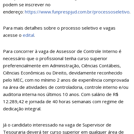
podem se inscrever no
endereço:
https://www.funprespjud.com.br/processoseletivo
.
Para mais detalhes sobre o processo seletivo e vagas
acesse o
edital
.
Para concorrer à vaga de Assessor de Controle Interno é
necessário que o profissional tenha curso superior
preferencialmente em Administração, Ciências Contábeis,
Ciências Econômicas ou Direito, devidamente reconhecido
pelo MEC, com no mínimo 2 anos de experiência comprovada
na área de atividades de controladoria, controle interno e/ou
auditoria interna nos últimos 10 anos. Com salário de R$
12.289,42 e jornada de 40 horas semanais com regime de
dedicação integral.
Já o candidato interessado na vaga de Supervisor de
Tesouraria deverá ter curso superior em qualquer área de