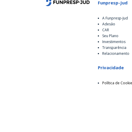
Funpresp-Jud
A Funpresp-Jud
Adesão
CAR
Seu Plano
Investimentos
Transparência
Relacionamento
Privacidade
Política de Cooki