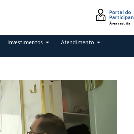
Investimentos
Atendimento