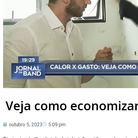
Veja como economizar 
outubro 5, 2023
5:09 pm