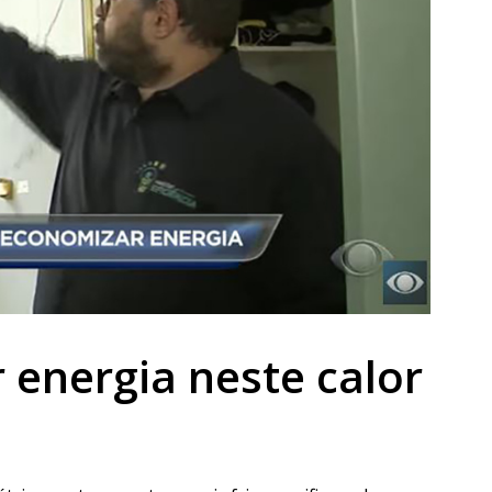
energia neste calor