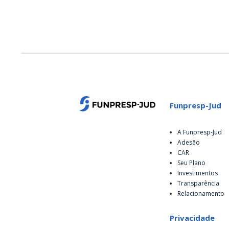
Funpresp-Jud
A Funpresp-Jud
Adesão
CAR
Seu Plano
Investimentos
Transparência
Relacionamento
Privacidade