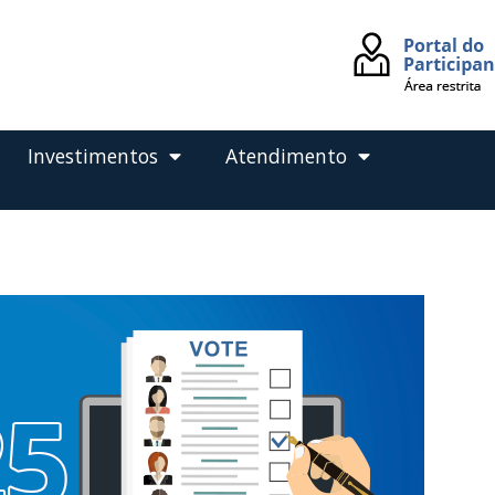
Investimentos
Atendimento