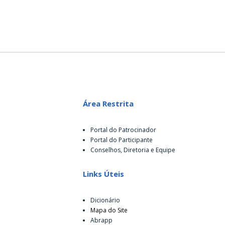
Área Restrita
Portal do Patrocinador
Portal do Participante
Conselhos, Diretoria e Equipe
Links Úteis
Dicionário
Mapa do Site
Abrapp