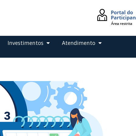
Investimentos
Atendimento