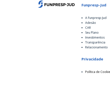
Funpresp-Jud
A Funpresp-Jud
Adesão
CAR
Seu Plano
Investimentos
Transparência
Relacionamento
Privacidade
Política de Cooki