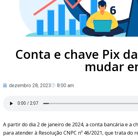
Conta e chave Pix da
mudar e
dezembro 28, 2023
8:00 am
A partir do dia 2 de janeiro de 2024, a conta bancária e a 
para atender à Resolução CNPC nº 46/2021, que trata do r