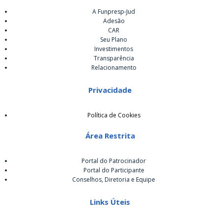
A Funpresp-Jud
Adesão
CAR
Seu Plano
Investimentos
Transparência
Relacionamento
Privacidade
Política de Cookies
Área Restrita
Portal do Patrocinador
Portal do Participante
Conselhos, Diretoria e Equipe
Links Úteis