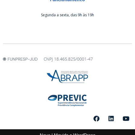
Segunda a sexta, das 9h às 19h