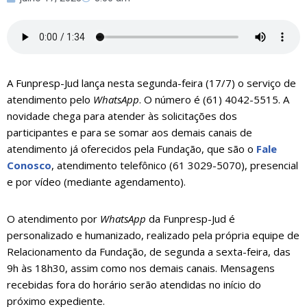
A Funpresp-Jud lança nesta segunda-feira (17/7) o serviço de
atendimento pelo
WhatsApp
. O número é (61) 4042-5515. A
novidade chega para atender às solicitações dos
participantes e para se somar aos demais canais de
atendimento já oferecidos pela Fundação, que são o
Fale
Conosco
, atendimento telefônico (61 3029-5070), presencial
e por vídeo (mediante agendamento).
O atendimento por
WhatsApp
da Funpresp-Jud é
personalizado e humanizado, realizado pela própria equipe de
Relacionamento da Fundação, de segunda a sexta-feira, das
9h às 18h30, assim como nos demais canais. Mensagens
recebidas fora do horário serão atendidas no início do
próximo expediente.