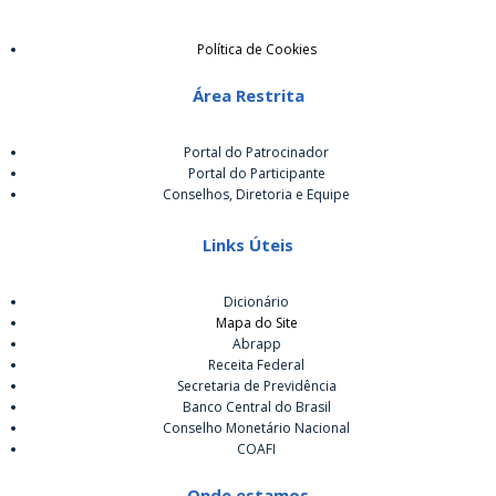
Política de Cookies
Área Restrita
Portal do Patrocinador
Portal do Participante
Conselhos, Diretoria e Equipe
Links Úteis
Dicionário
Mapa do Site
Abrapp
Receita Federal
Secretaria de Previdência
Banco Central do Brasil
Conselho Monetário Nacional
COAFI
Onde estamos