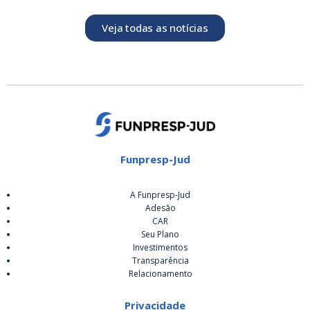
Veja todas as notícias
Funpresp-Jud
A Funpresp-Jud
Adesão
CAR
Seu Plano
Investimentos
Transparência
Relacionamento
Privacidade