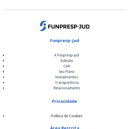
Funpresp-Jud
A Funpresp-Jud
Adesão
CAR
Seu Plano
Investimentos
Transparência
Relacionamento
Privacidade
Política de Cookies
Área Restrita