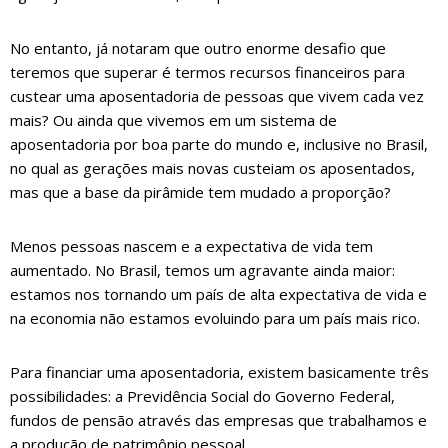
No entanto, já notaram que outro enorme desafio que
teremos que superar é termos recursos financeiros para
custear uma aposentadoria de pessoas que vivem cada vez
mais? Ou ainda que vivemos em um sistema de
aposentadoria por boa parte do mundo e, inclusive no Brasil,
no qual as gerações mais novas custeiam os aposentados,
mas que a base da pirâmide tem mudado a proporção?
Menos pessoas nascem e a expectativa de vida tem
aumentado. No Brasil, temos um agravante ainda maior:
estamos nos tornando um país de alta expectativa de vida e
na economia não estamos evoluindo para um país mais rico.
Para financiar uma aposentadoria, existem basicamente três
possibilidades: a Previdência Social do Governo Federal,
fundos de pensão através das empresas que trabalhamos e
a produção de patrimônio pessoal.