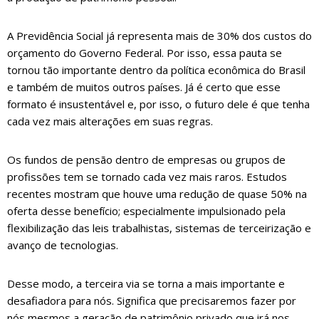
A Previdência Social já representa mais de 30% dos custos do
orçamento do Governo Federal. Por isso, essa pauta se
tornou tão importante dentro da política econômica do Brasil
e também de muitos outros países. Já é certo que esse
formato é insustentável e, por isso, o futuro dele é que tenha
cada vez mais alterações em suas regras.
Os fundos de pensão dentro de empresas ou grupos de
profissões tem se tornado cada vez mais raros. Estudos
recentes mostram que houve uma redução de quase 50% na
oferta desse benefício; especialmente impulsionado pela
flexibilização das leis trabalhistas, sistemas de terceirização e
avanço de tecnologias.
Desse modo, a terceira via se torna a mais importante e
desafiadora para nós. Significa que precisaremos fazer por
nós mesmos a geração de patrimônio privado que irá nos