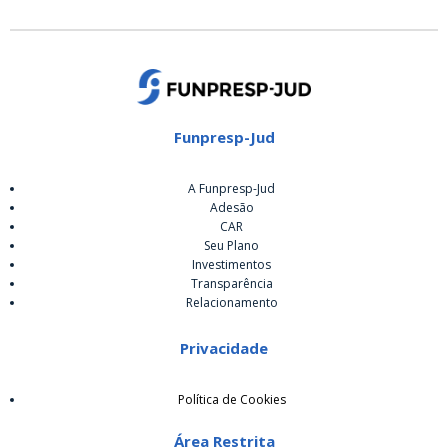
Funpresp-Jud
A Funpresp-Jud
Adesão
CAR
Seu Plano
Investimentos
Transparência
Relacionamento
Privacidade
Política de Cookies
Área Restrita