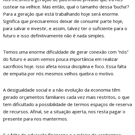
custear na velhice. Mas então, qual o tamanho dessa ‘bucha’?
Para a geração que está trabalhando hoje será enorme.
Significa que precisaremos deixar de consumir parte hoje,
para salvar e investir, e assim, talvez ter o suficiente para o
futuro e isso definitivamente não é nada simples.
Temos uma enorme dificuldade de gerar conexão com “nós”
do futuro e assim vemos pouca importância em realizar
sacrifícios hoje. Isso afeta nossa disciplina e foco. Essa falta
de empatia por nós mesmos velhos quebra o motivo.
A desigualdade social e a não evolução da economia têm
gerado orçamentos familiares cada vez mais restritos, o que
tem dificultado a possibilidade de termos espaços de reserva
de recursos. Afinal, se a situação aperta, nos resta pagar o
presente para nos mantermos.