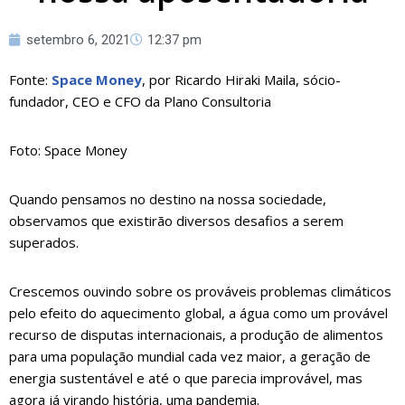
setembro 6, 2021
12:37 pm
Fonte:
Space Money
, por Ricardo Hiraki Maila, sócio-
fundador, CEO e CFO da Plano Consultoria
Foto: Space Money
Quando pensamos no destino na nossa sociedade,
observamos que existirão diversos desafios a serem
superados.
Crescemos ouvindo sobre os prováveis problemas climáticos
pelo efeito do aquecimento global, a água como um provável
recurso de disputas internacionais, a produção de alimentos
para uma população mundial cada vez maior, a geração de
energia sustentável e até o que parecia improvável, mas
agora já virando história, uma pandemia.