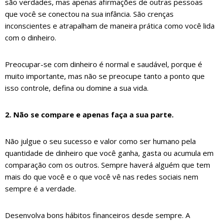
são verdades, mas apenas afirmações de outras pessoas
que você se conectou na sua infância. São crenças
inconscientes e atrapalham de maneira prática como você lida
com o dinheiro.
Preocupar-se com dinheiro é normal e saudável, porque é
muito importante, mas não se preocupe tanto a ponto que
isso controle, defina ou domine a sua vida.
2. Não se compare e apenas faça a sua parte.
Não julgue o seu sucesso e valor como ser humano pela
quantidade de dinheiro que você ganha, gasta ou acumula em
comparação com os outros. Sempre haverá alguém que tem
mais do que você e o que você vê nas redes sociais nem
sempre é a verdade.
Desenvolva bons hábitos financeiros desde sempre. A