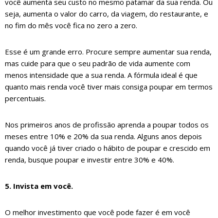
você aumenta seu custo no mesmo patamar da sua renda. Ou
seja, aumenta o valor do carro, da viagem, do restaurante, e
no fim do mês você fica no zero a zero.
Esse é um grande erro. Procure sempre aumentar sua renda,
mas cuide para que o seu padrão de vida aumente com
menos intensidade que a sua renda. A fórmula ideal é que
quanto mais renda você tiver mais consiga poupar em termos
percentuais.
Nos primeiros anos de profissão aprenda a poupar todos os
meses entre 10% e 20% da sua renda. Alguns anos depois
quando você já tiver criado o hábito de poupar e crescido em
renda, busque poupar e investir entre 30% e 40%.
5. Invista em você.
O melhor investimento que você pode fazer é em você