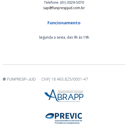
Telefone: (61) 3029-5070
sap@funprespjud.com.br
Funcionamento
Segunda a sexta, das 9h às 19h