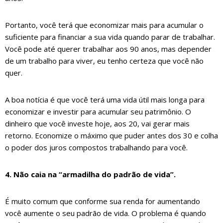
Portanto, você terá que economizar mais para acumular o
suficiente para financiar a sua vida quando parar de trabalhar.
Você pode até querer trabalhar aos 90 anos, mas depender
de um trabalho para viver, eu tenho certeza que você não
quer.
A boa notícia é que você terá uma vida útil mais longa para
economizar e investir para acumular seu patrimônio. O
dinheiro que você investe hoje, aos 20, vai gerar mais
retorno. Economize o máximo que puder antes dos 30 e colha
o poder dos juros compostos trabalhando para você.
4. Não caia na “armadilha do padrão de vida”.
É muito comum que conforme sua renda for aumentando
você aumente o seu padrão de vida. O problema é quando