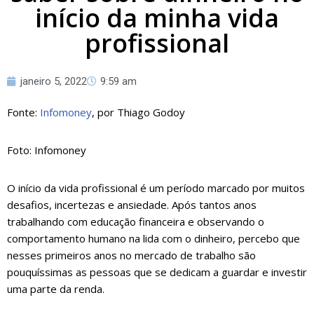
início da minha vida
profissional
janeiro 5, 2022
9:59 am
Fonte:
Infomoney
, por Thiago Godoy
Foto: Infomoney
O início da vida profissional é um período marcado por muitos
desafios, incertezas e ansiedade. Após tantos anos
trabalhando com educação financeira e observando o
comportamento humano na lida com o dinheiro, percebo que
nesses primeiros anos no mercado de trabalho são
pouquíssimas as pessoas que se dedicam a guardar e investir
uma parte da renda.