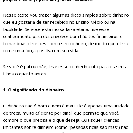
Nesse texto vou trazer algumas dicas simples sobre dinheiro
que eu gostaria de ter recebido no Ensino Médio ou na
faculdade. Se você está nessa faixa etária, use esse
conhecimento para desenvolver bom hábitos financeiros e
tomar boas decisões com o seu dinheiro, de modo que ele se
torne uma força positiva em sua vida.
Se você é pai ou mãe, leve esse conhecimento para os seus
filhos o quanto antes.
1. O significado do dinheiro.
O dinheiro não é bom e nem é mau. Ele é apenas uma unidade
de troca, muito eficiente por sinal, que permite que você
compre o que precisa e o que deseja. Quaisquer crenças
limitantes sobre dinheiro (como “pessoas ricas são más”) não