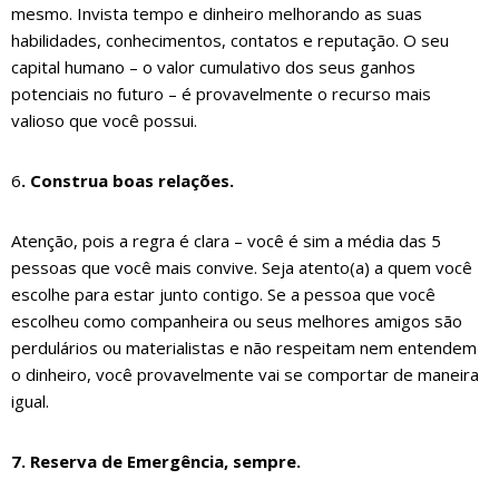
mesmo. Invista tempo e dinheiro melhorando as suas
habilidades, conhecimentos, contatos e reputação. O seu
capital humano – o valor cumulativo dos seus ganhos
potenciais no futuro – é provavelmente o recurso mais
valioso que você possui.
6
. Construa boas relações.
Atenção, pois a regra é clara – você é sim a média das 5
pessoas que você mais convive. Seja atento(a) a quem você
escolhe para estar junto contigo. Se a pessoa que você
escolheu como companheira ou seus melhores amigos são
perdulários ou materialistas e não respeitam nem entendem
o dinheiro, você provavelmente vai se comportar de maneira
igual.
7. Reserva de Emergência, sempre.