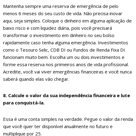
Mantenha sempre uma reserva de emergência de pelo
menos 6 meses do seu custo de vida. Não precisa inovar
aqui, seja simples. Coloque o dinheiro em alguma aplicação de
baixo risco e com liquidez diária, pois você precisará
transformar o investimento em dinheiro no seu bolso
rapidamente caso tenha alguma emergência. Investimentos
como o Tesouro Selic, CDB DI ou Fundos de Renda Fixa DI
funcionam muito bem. Escolha um ou dois investimentos e
forme essa reserva nos primeiros anos de vida profissional.
Acredite, você vai viver emergências financeiras e você nunca
saberá quando elas vão chegar.
8. Calcule o valor da sua independência financeira e lute
para conquistá-la.
Essa é uma conta simples na verdade. Pegue o valor da renda
que você quer ter disponível anualmente no futuro e
multiplique por 25.