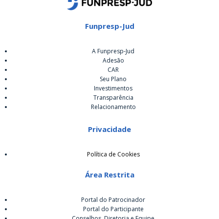
Funpresp-Jud
A Funpresp-Jud
Adesão
CAR
Seu Plano
Investimentos
Transparência
Relacionamento
Privacidade
Política de Cookies
Área Restrita
Portal do Patrocinador
Portal do Participante
Conselhos, Diretoria e Equipe