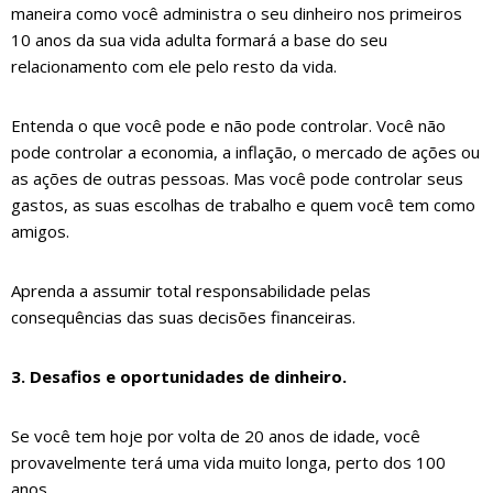
maneira como você administra o seu dinheiro nos primeiros
10 anos da sua vida adulta formará a base do seu
relacionamento com ele pelo resto da vida.
Entenda o que você pode e não pode controlar. Você não
pode controlar a economia, a inflação, o mercado de ações ou
as ações de outras pessoas. Mas você pode controlar seus
gastos, as suas escolhas de trabalho e quem você tem como
amigos.
Aprenda a assumir total responsabilidade pelas
consequências das suas decisões financeiras.
3. Desafios e oportunidades de dinheiro.
Se você tem hoje por volta de 20 anos de idade, você
provavelmente terá uma vida muito longa, perto dos 100
anos.