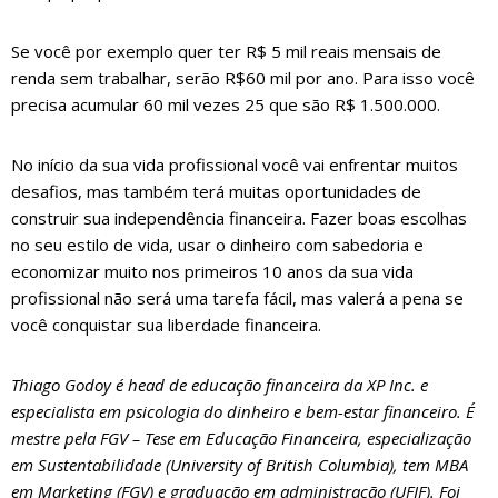
Se você por exemplo quer ter R$ 5 mil reais mensais de
renda sem trabalhar, serão R$60 mil por ano. Para isso você
precisa acumular 60 mil vezes 25 que são R$ 1.500.000.
No início da sua vida profissional você vai enfrentar muitos
desafios, mas também terá muitas oportunidades de
construir sua independência financeira. Fazer boas escolhas
no seu estilo de vida, usar o dinheiro com sabedoria e
economizar muito nos primeiros 10 anos da sua vida
profissional não será uma tarefa fácil, mas valerá a pena se
você conquistar sua liberdade financeira.
Thiago Godoy é head de educação financeira da XP Inc. e
especialista em psicologia do dinheiro e bem-estar financeiro. É
mestre pela FGV – Tese em Educação Financeira, especialização
em Sustentabilidade (University of British Columbia), tem MBA
em Marketing (FGV) e graduação em administração (UFJF). Foi