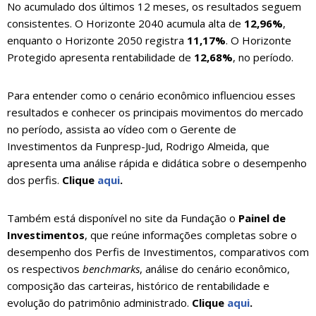
No acumulado dos últimos 12 meses, os resultados seguem
consistentes. O Horizonte 2040 acumula alta de
12,96%
,
enquanto o Horizonte 2050 registra
11,17%
. O Horizonte
Protegido apresenta rentabilidade de
12,68%
, no período.
Para entender como o cenário econômico influenciou esses
resultados e conhecer os principais movimentos do mercado
no período, assista ao vídeo com o Gerente de
Investimentos da Funpresp-Jud, Rodrigo Almeida, que
apresenta uma análise rápida e didática sobre o desempenho
dos perfis.
Clique
aqui
.
Também está disponível no site da Fundação o
Painel de
Investimentos
, que reúne informações completas sobre o
desempenho dos Perfis de Investimentos, comparativos com
os respectivos
benchmarks
, análise do cenário econômico,
composição das carteiras, histórico de rentabilidade e
evolução do patrimônio administrado.
Clique
aqui
.