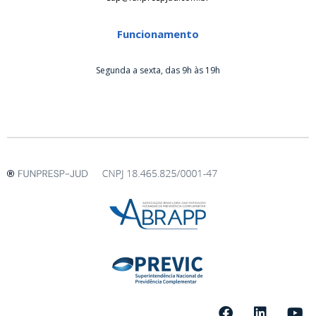
Funcionamento
Segunda a sexta, das 9h às 19h