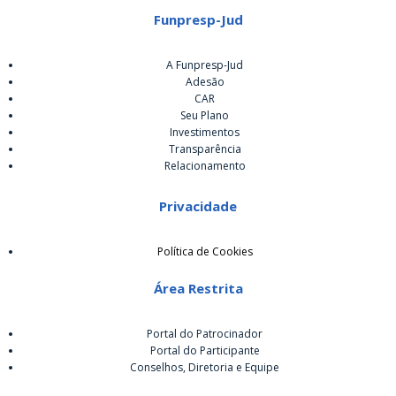
Funpresp-Jud
A Funpresp-Jud
Adesão
CAR
Seu Plano
Investimentos
Transparência
Relacionamento
Privacidade
Política de Cookies
Área Restrita
Portal do Patrocinador
Portal do Participante
Conselhos, Diretoria e Equipe