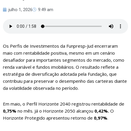
julho 1, 2026
9:49 am
Os Perfis de Investimentos da Funpresp-Jud encerraram
maio com rentabilidade positiva, mesmo em um cenário
desafiador para importantes segmentos do mercado, como
renda variável e fundos imobiliários. O resultado reflete a
estratégia de diversificação adotada pela Fundação, que
contribuiu para preservar o desempenho das carteiras diante
da volatilidade observada no período.
Em maio, o Perfil Horizonte 2040 registrou rentabilidade de
0,75%
no mês. Já o Horizonte 2050 alcançou
0,42%.
O
Horizonte Protegido apresentou retorno de
0,97%
.