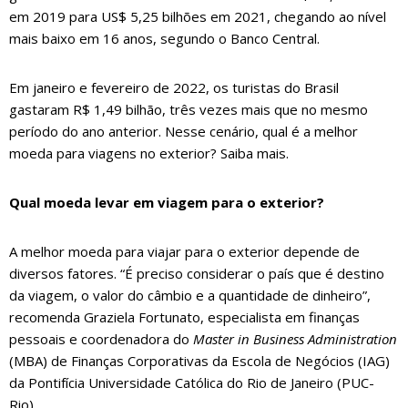
em 2019 para US$ 5,25 bilhões em 2021, chegando ao nível
mais baixo em 16 anos, segundo o Banco Central.
Em janeiro e fevereiro de 2022, os turistas do Brasil
gastaram R$ 1,49 bilhão, três vezes mais que no mesmo
período do ano anterior. Nesse cenário, qual é a melhor
moeda para viagens no exterior? Saiba mais.
Qual moeda levar em viagem para o exterior?
A melhor moeda para viajar para o exterior depende de
diversos fatores. “É preciso considerar o país que é destino
da viagem, o valor do câmbio e a quantidade de dinheiro”,
recomenda Graziela Fortunato, especialista em finanças
pessoais e coordenadora do
Master in Business Administration
(MBA) de Finanças Corporativas da Escola de Negócios (IAG)
da Pontifícia Universidade Católica do Rio de Janeiro (PUC-
Rio).