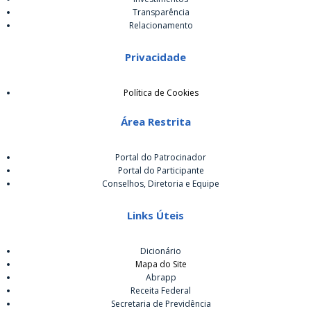
Transparência
Relacionamento
Privacidade
Política de Cookies
Área Restrita
Portal do Patrocinador
Portal do Participante
Conselhos, Diretoria e Equipe
Links Úteis
Dicionário
Mapa do Site
Abrapp
Receita Federal
Secretaria de Previdência