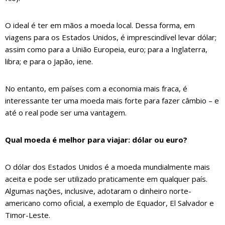
O ideal é ter em mãos a moeda local. Dessa forma, em
viagens para os Estados Unidos, é imprescindível levar dólar;
assim como para a União Europeia, euro; para a Inglaterra,
libra; e para o Japão, iene.
No entanto, em países com a economia mais fraca, é
interessante ter uma moeda mais forte para fazer câmbio – e
até o real pode ser uma vantagem.
Qual moeda é melhor para viajar: dólar ou euro?
O dólar dos Estados Unidos é a moeda mundialmente mais
aceita e pode ser utilizado praticamente em qualquer país.
Algumas nações, inclusive, adotaram o dinheiro norte-
americano como oficial, a exemplo de Equador, El Salvador e
Timor-Leste.