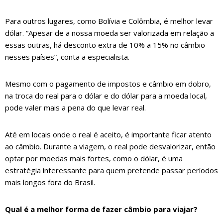
Para outros lugares, como Bolívia e Colômbia, é melhor levar
dólar. “Apesar de a nossa moeda ser valorizada em relação a
essas outras, há desconto extra de 10% a 15% no câmbio
nesses países”, conta a especialista.
Mesmo com o pagamento de impostos e câmbio em dobro,
na troca do real para o dólar e do dólar para a moeda local,
pode valer mais a pena do que levar real.
Até em locais onde o real é aceito, é importante ficar atento
ao câmbio. Durante a viagem, o real pode desvalorizar, então
optar por moedas mais fortes, como o dólar, é uma
estratégia interessante para quem pretende passar períodos
mais longos fora do Brasil.
Qual é a melhor forma de fazer câmbio para viajar?