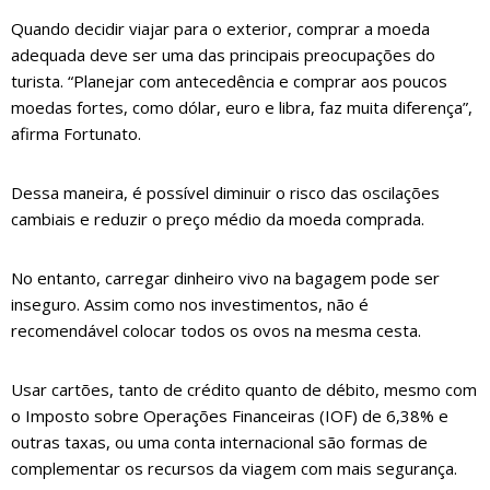
Quando decidir viajar para o exterior, comprar a moeda
adequada deve ser uma das principais preocupações do
turista. “Planejar com antecedência e comprar aos poucos
moedas fortes, como dólar, euro e libra, faz muita diferença”,
afirma Fortunato.
Dessa maneira, é possível diminuir o risco das oscilações
cambiais e reduzir o preço médio da moeda comprada.
No entanto, carregar dinheiro vivo na bagagem pode ser
inseguro. Assim como nos investimentos, não é
recomendável colocar todos os ovos na mesma cesta.
Usar cartões, tanto de crédito quanto de débito, mesmo com
o Imposto sobre Operações Financeiras (IOF) de 6,38% e
outras taxas, ou uma conta internacional são formas de
complementar os recursos da viagem com mais segurança.