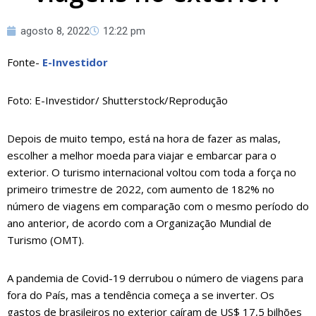
agosto 8, 2022
12:22 pm
Fonte-
E-Investidor
Foto: E-Investidor/ Shutterstock/Reprodução
Depois de muito tempo, está na hora de fazer as malas,
escolher a melhor moeda para viajar e embarcar para o
exterior. O turismo internacional voltou com toda a força no
primeiro trimestre de 2022, com aumento de 182% no
número de viagens em comparação com o mesmo período do
ano anterior, de acordo com a Organização Mundial de
Turismo (OMT).
A pandemia de Covid-19 derrubou o número de viagens para
fora do País, mas a tendência começa a se inverter. Os
gastos de brasileiros no exterior caíram de US$ 17,5 bilhões