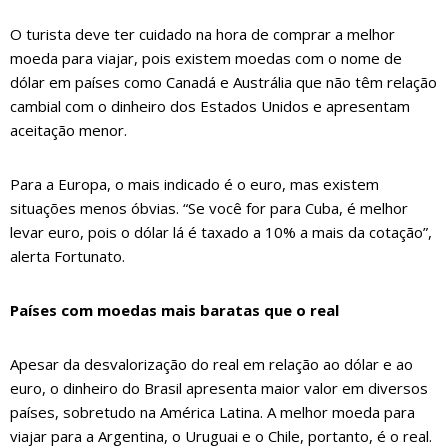
O turista deve ter cuidado na hora de comprar a melhor
moeda para viajar, pois existem moedas com o nome de
dólar em países como Canadá e Austrália que não têm relação
cambial com o dinheiro dos Estados Unidos e apresentam
aceitação menor.
Para a Europa, o mais indicado é o euro, mas existem
situações menos óbvias. “Se você for para Cuba, é melhor
levar euro, pois o dólar lá é taxado a 10% a mais da cotação”,
alerta Fortunato.
Países com moedas mais baratas que o real
Apesar da desvalorização do real em relação ao dólar e ao
euro, o dinheiro do Brasil apresenta maior valor em diversos
países, sobretudo na América Latina. A melhor moeda para
viajar para a Argentina, o Uruguai e o Chile, portanto, é o real.