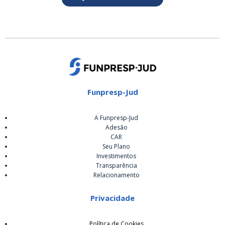
Funpresp-Jud
A Funpresp-Jud
Adesão
CAR
Seu Plano
Investimentos
Transparência
Relacionamento
Privacidade
Política de Cookies