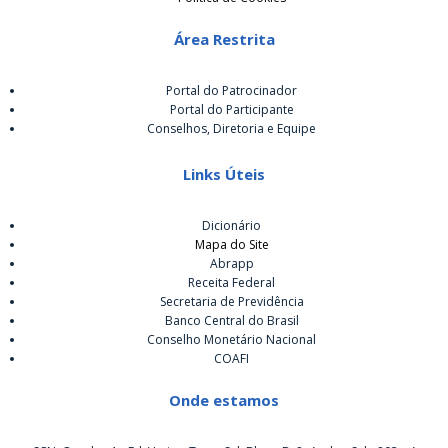
Área Restrita
Portal do Patrocinador
Portal do Participante
Conselhos, Diretoria e Equipe
Links Úteis
Dicionário
Mapa do Site
Abrapp
Receita Federal
Secretaria de Previdência
Banco Central do Brasil
Conselho Monetário Nacional
COAFI
Onde estamos