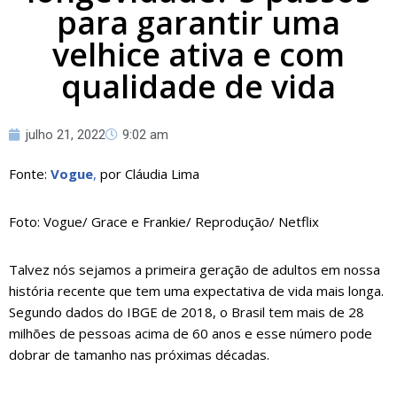
para garantir uma
velhice ativa e com
qualidade de vida
julho 21, 2022
9:02 am
Fonte:
Vogue
,
por Cláudia Lima
Foto: Vogue/ Grace e Frankie/ Reprodução/ Netflix
Talvez nós sejamos a primeira geração de adultos em nossa
história recente que tem uma expectativa de vida mais longa.
Segundo dados do IBGE de 2018, o Brasil tem mais de 28
milhões de pessoas acima de 60 anos e esse número pode
dobrar de tamanho nas próximas décadas.