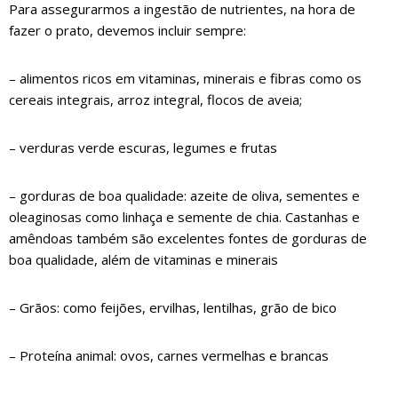
Para assegurarmos a ingestão de nutrientes, na hora de
fazer o prato, devemos incluir sempre:
– alimentos ricos em vitaminas, minerais e fibras como os
cereais integrais, arroz integral, flocos de aveia;
– verduras verde escuras, legumes e frutas
– gorduras de boa qualidade: azeite de oliva, sementes e
oleaginosas como linhaça e semente de chia. Castanhas e
amêndoas também são excelentes fontes de gorduras de
boa qualidade, além de vitaminas e minerais
– Grãos: como feijões, ervilhas, lentilhas, grão de bico
– Proteína animal: ovos, carnes vermelhas e brancas