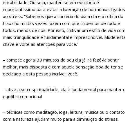
irritabilidade. Ou seja, manter-se em equilíbrio é
importantíssimo para evitar a liberação de hormônios ligados
ao stress. “Sabemos que a correria do dia a dia e a rotina do
trabalho muitas vezes fazem com que cuidemos de tudo e
todos, menos de nós. Por isso, cultivar um estilo de vida com
mais tranquilidade é fundamental e imprescindível. Mude esta
chave e volte as atenções para você.”
– comece agora: 30 minutos do seu dia já irá fazê-la sentir
melhor, mais disposta e com aquela sensação boa de ter se
dedicado a esta pessoa incrível: você.
– ative a sua espiritualidade, ela é fundamental para manter o
equilíbrio emocional
– técnicas como meditação, ioga, leitura, música ou o contato
com a natureza ajudam muito para a diminuição do stress.