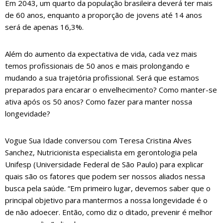
Em 2043, um quarto da população brasileira deverá ter mais
de 60 anos, enquanto a proporção de jovens até 14 anos
será de apenas 16,3%.
Além do aumento da expectativa de vida, cada vez mais
temos profissionais de 50 anos e mais prolongando e
mudando a sua trajetória profissional. Será que estamos
preparados para encarar o envelhecimento? Como manter-se
ativa após os 50 anos? Como fazer para manter nossa
longevidade?
Vogue Sua Idade conversou com Teresa Cristina Alves
Sanchez, Nutricionista especialista em gerontologia pela
Unifesp (Universidade Federal de São Paulo) para explicar
quais são os fatores que podem ser nossos aliados nessa
busca pela saúde. “Em primeiro lugar, devemos saber que o
principal objetivo para mantermos a nossa longevidade é o
de não adoecer. Então, como diz o ditado, prevenir é melhor