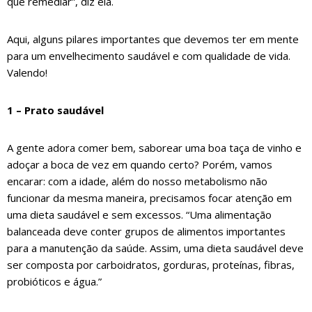
que remediar”, diz ela.
Aqui, alguns pilares importantes que devemos ter em mente
para um envelhecimento saudável e com qualidade de vida.
Valendo!
1 – Prato saudável
A gente adora comer bem, saborear uma boa taça de vinho e
adoçar a boca de vez em quando certo? Porém, vamos
encarar: com a idade, além do nosso metabolismo não
funcionar da mesma maneira, precisamos focar atenção em
uma dieta saudável e sem excessos. “Uma alimentação
balanceada deve conter grupos de alimentos importantes
para a manutenção da saúde. Assim, uma dieta saudável deve
ser composta por carboidratos, gorduras, proteínas, fibras,
probióticos e água.”