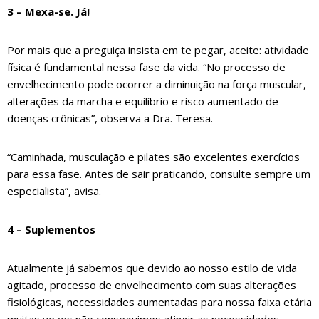
3 – Mexa-se. Já!
Por mais que a preguiça insista em te pegar, aceite: atividade
física é fundamental nessa fase da vida. “No processo de
envelhecimento pode ocorrer a diminuição na força muscular,
alterações da marcha e equilíbrio e risco aumentado de
doenças crônicas”, observa a Dra. Teresa.
“Caminhada, musculação e pilates são excelentes exercícios
para essa fase. Antes de sair praticando, consulte sempre um
especialista”, avisa.
4 – Suplementos
Atualmente já sabemos que devido ao nosso estilo de vida
agitado, processo de envelhecimento com suas alterações
fisiológicas, necessidades aumentadas para nossa faixa etária