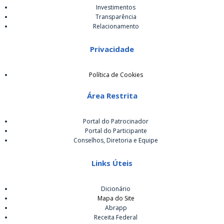
Investimentos
Transparência
Relacionamento
Privacidade
Política de Cookies
Área Restrita
Portal do Patrocinador
Portal do Participante
Conselhos, Diretoria e Equipe
Links Úteis
Dicionário
Mapa do Site
Abrapp
Receita Federal