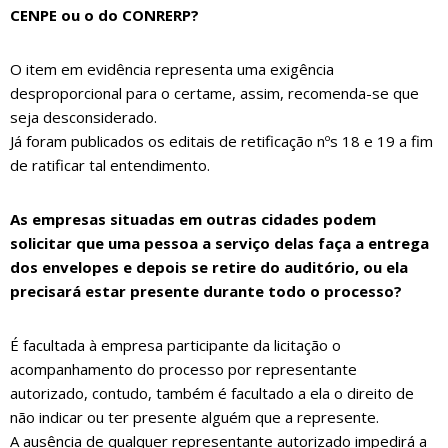
CENPE ou o do CONRERP?
O item em evidência representa uma exigência
desproporcional para o certame, assim, recomenda-se que
seja desconsiderado.
Já foram publicados os editais de retificação nºs 18 e 19 a fim
de ratificar tal entendimento.
As empresas situadas em outras cidades podem
solicitar que uma pessoa a serviço delas faça a entrega
dos envelopes e depois se retire do auditório, ou ela
precisará estar presente durante todo o processo?
É facultada à empresa participante da licitação o
acompanhamento do processo por representante
autorizado, contudo, também é facultado a ela o direito de
não indicar ou ter presente alguém que a represente.
A ausência de qualquer representante autorizado impedirá a