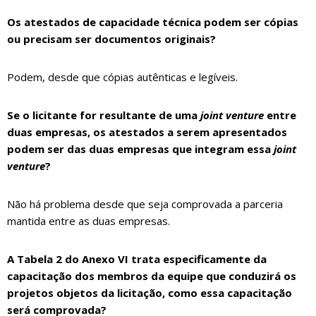
Os atestados de capacidade técnica podem ser cópias
ou precisam ser documentos originais?
Podem, desde que cópias autênticas e legíveis.
Se o licitante for resultante de uma
joint venture
entre
duas empresas, os atestados a serem apresentados
podem ser das duas empresas que integram essa
joint
venture
?
Não há problema desde que seja comprovada a parceria
mantida entre as duas empresas.
A Tabela 2 do Anexo VI trata especificamente da
capacitação dos membros da equipe que conduzirá os
projetos objetos da licitação, como essa capacitação
será comprovada?