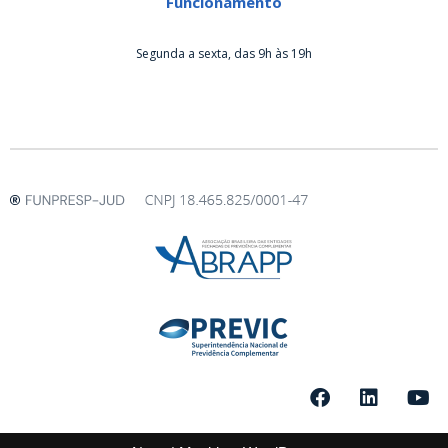
Funcionamento
Segunda a sexta, das 9h às 19h