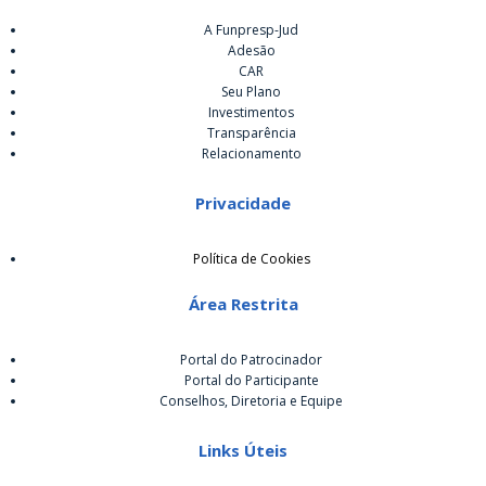
A Funpresp-Jud
Adesão
CAR
Seu Plano
Investimentos
Transparência
Relacionamento
Privacidade
Política de Cookies
Área Restrita
Portal do Patrocinador
Portal do Participante
Conselhos, Diretoria e Equipe
Links Úteis