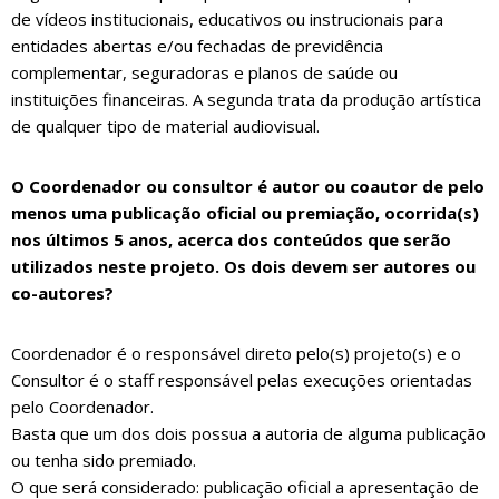
de vídeos institucionais, educativos ou instrucionais para
entidades abertas e/ou fechadas de previdência
complementar, seguradoras e planos de saúde ou
instituições financeiras. A segunda trata da produção artística
de qualquer tipo de material audiovisual.
O Coordenador ou consultor é autor ou coautor de pelo
menos uma publicação oficial ou premiação, ocorrida(s)
nos últimos 5 anos, acerca dos conteúdos que serão
utilizados neste projeto. Os dois devem ser autores ou
co-autores?
Coordenador é o responsável direto pelo(s) projeto(s) e o
Consultor é o staff responsável pelas execuções orientadas
pelo Coordenador.
Basta que um dos dois possua a autoria de alguma publicação
ou tenha sido premiado.
O que será considerado: publicação oficial a apresentação de