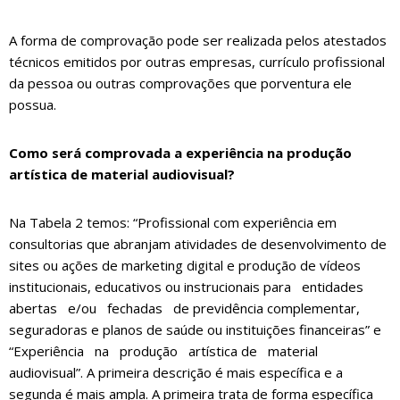
A forma de comprovação pode ser realizada pelos atestados
técnicos emitidos por outras empresas, currículo profissional
da pessoa ou outras comprovações que porventura ele
possua.
Como será comprovada a experiência na produção
artística de material audiovisual?
Na Tabela 2 temos: “Profissional com experiência em
consultorias que abranjam atividades de desenvolvimento de
sites ou ações de marketing digital e produção de vídeos
institucionais, educativos ou instrucionais para entidades
abertas e/ou fechadas de previdência complementar,
seguradoras e planos de saúde ou instituições financeiras” e
“Experiência na produção artística de material
audiovisual”. A primeira descrição é mais específica e a
segunda é mais ampla. A primeira trata de forma específica