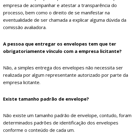
empresa de acompanhar e atestar a transparência do
processo, bem como o direito de se manifestar na
eventualidade de ser chamada a explicar alguma dúvida da
comissão avaliadora.
A pessoa que entregar os envelopes tem que ter
obrigatoriamente vínculo com a empresa licitante?
Não, a simples entrega dos envelopes não necessita ser
realizada por algum representante autorizado por parte da
empresa licitante.
Existe tamanho padrão de envelope?
Não existe um tamanho padrão de envelope, contudo, foram
determinados padrões de identificação dos envelopes
conforme o conteúdo de cada um.