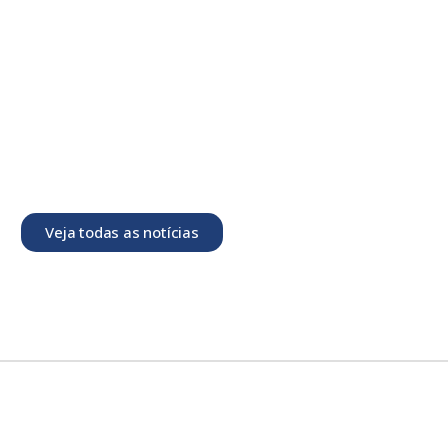
Veja todas as notícias