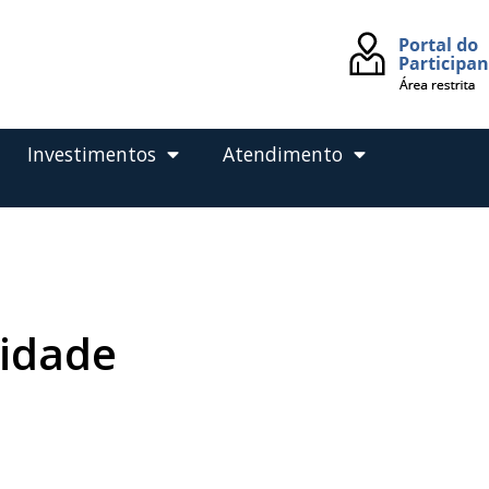
Investimentos
Atendimento
lidade