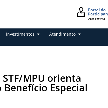
Investimentos
Atendimento
 STF/MPU orienta
 Benefício Especial