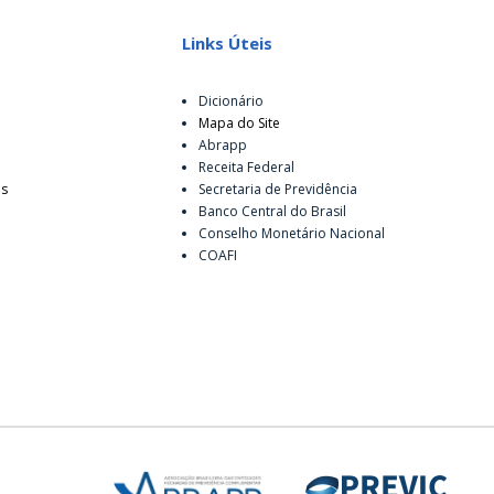
Links Úteis
Dicionário
Mapa do Site
Abrapp
Receita Federal
es
Secretaria de Previdência
Banco Central do Brasil
Conselho Monetário Nacional
COAFI