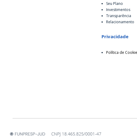
Seu Plano
Investimentos
Transparência
Relacionamento
Privacidade
Política de Cooki