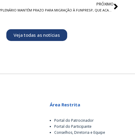
PRÓXIMO
STF/PLENÁRIO MANTÉM PRAZO PARA MIGRAÇÃO À FUNPRESP, QUE ACABA EM JULHO
Veja todas as notícias
Área Restrita
Portal do Patrocinador
Portal do Participante
Conselhos, Diretoria e Equipe