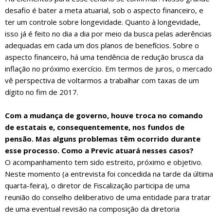
desafio é bater a meta atuarial, sob o aspecto financeiro, e
ter um controle sobre longevidade. Quanto à longevidade,
isso já é feito no dia a dia por meio da busca pelas aderências
adequadas em cada um dos planos de benefícios. Sobre o
aspecto financeiro, há uma tendência de redução brusca da
inflação no próximo exercício. Em termos de juros, o mercado
vê perspectiva de voltarmos a trabalhar com taxas de um
dígito no fim de 2017.
Com a mudança de governo, houve troca no comando
de estatais e, consequentemente, nos fundos de
pensão. Mas alguns problemas têm ocorrido durante
esse processo. Como a Previc atuará nesses casos?
O acompanhamento tem sido estreito, próximo e objetivo.
Neste momento (a entrevista foi concedida na tarde da última
quarta-feira), o diretor de Fiscalização participa de uma
reunião do conselho deliberativo de uma entidade para tratar
de uma eventual revisão na composição da diretoria