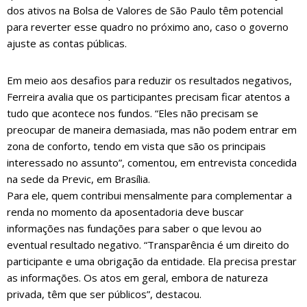
dos ativos na Bolsa de Valores de São Paulo têm potencial
para reverter esse quadro no próximo ano, caso o governo
ajuste as contas públicas.
Em meio aos desafios para reduzir os resultados negativos,
Ferreira avalia que os participantes precisam ficar atentos a
tudo que acontece nos fundos. “Eles não precisam se
preocupar de maneira demasiada, mas não podem entrar em
zona de conforto, tendo em vista que são os principais
interessado no assunto”, comentou, em entrevista concedida
na sede da Previc, em Brasília.
Para ele, quem contribui mensalmente para complementar a
renda no momento da aposentadoria deve buscar
informações nas fundações para saber o que levou ao
eventual resultado negativo. “Transparência é um direito do
participante e uma obrigação da entidade. Ela precisa prestar
as informações. Os atos em geral, embora de natureza
privada, têm que ser públicos”, destacou.