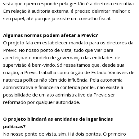
vista que quem responde pela gestão é a diretoria executiva.
Em relação à auditoria externa, é preciso delimitar melhor o
seu papel, até porque já existe um conselho fiscal.
Algumas normas podem afetar a Previc?
O projeto fala em estabelecer mandato para os diretores da
Previc. No nosso ponto de vista, tudo que vier para
aperfeiçoar o modelo de governança das entidades de
supervisão é bem-vindo. Só ressaltamos que, desde sua
criação, a Previc trabalha como órgão de Estado. Variáveis de
natureza política não têm tido influência. Pela autonomia
administrativa e financeira conferida por lei, não existe a
possibilidade de um ato administrativo da Previc ser
reformado por qualquer autoridade.
O projeto blindará as entidades de ingerências
políticas?
No nosso ponto de vista, sim. Há dois pontos. O primeiro