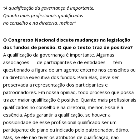
“A qualificação da governança é importante.
Quanto mais profissionais qualificados
no conselho e na diretoria, melhor”
O Congresso Nacional discute mudanças na legislação
dos fundos de pensão. O que o texto traz de positivo?
A qualificação da governança é importante. Algumas
associações — de participantes e de entidades — têm
questionado a figura de um agente externo nos conselhos ou
na diretoria executiva dos fundos. Para elas, deve ser
preservada a representação dos participantes e
patrocinadores. Em nossa opinião, todo processo que possa
trazer maior qualificação é positivo. Quanto mais profissionais
qualificados no conselho e na diretoria, melhor. Essa é a
essência. Após garantir a qualificação, se houver a
possibilidade de esse profissional qualificado ser um
participante do plano ou indicado pelo patrocinador, ótimo.
Mas, se ele não tiver os atributos de qualificação, não