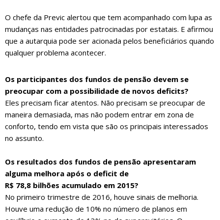
O chefe da Previc alertou que tem acompanhado com lupa as
mudanças nas entidades patrocinadas por estatais. E afirmou
que a autarquia pode ser acionada pelos beneficiários quando
qualquer problema acontecer.
Os participantes dos fundos de pensão devem se
preocupar com a possibilidade de novos deficits?
Eles precisam ficar atentos. Não precisam se preocupar de
maneira demasiada, mas não podem entrar em zona de
conforto, tendo em vista que são os principais interessados
no assunto.
Os resultados dos fundos de pensão apresentaram
alguma melhora após o deficit de
R$ 78,8 bilhões acumulado em 2015?
No primeiro trimestre de 2016, houve sinais de melhoria.
Houve uma redução de 10% no número de planos em