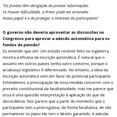
“Os fundos têm obrigação de prestar informações.
Se houver dificuldade, a Previc pode ser acionada.
Nosso papel é o de proteger o interesse do participante”
O governo não deveria aproveitar as discussões no
Congresso para aprovar a adesão automática para os
fundos de pensão?
Eu entendo que sim. Um estudo recente feito na Inglaterra
mostra a eficácia da inscrição automática. É natural que o
assunto em outros países tenha outro contorno, porque o
arcabouço legislativo é diferenciado. No entanto, a ideia da
inscrição automática vem em favor do potencial participante.
Entendemos a preocupação de essa medida concorrer com o
preceito constitucional da facultatividade, mas me parece que
essa é uma questão interpretação é aplicação do que de
discordância. Nos parece que a partir do momento que o
participante tem a prerrogativa, de forma facultativa, de não
permanecer no plano ele tem o direito garantido. A adesão