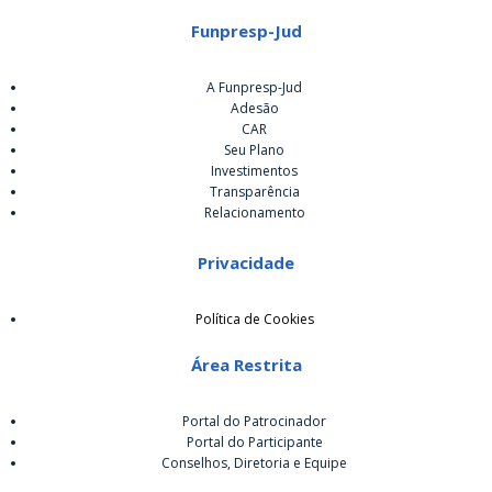
Funpresp-Jud
A Funpresp-Jud
Adesão
CAR
Seu Plano
Investimentos
Transparência
Relacionamento
Privacidade
Política de Cookies
Área Restrita
Portal do Patrocinador
Portal do Participante
Conselhos, Diretoria e Equipe