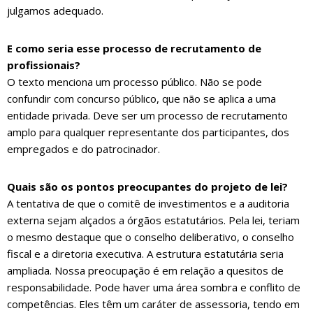
julgamos adequado.
E como seria esse processo de recrutamento de
profissionais?
O texto menciona um processo público. Não se pode
confundir com concurso público, que não se aplica a uma
entidade privada. Deve ser um processo de recrutamento
amplo para qualquer representante dos participantes, dos
empregados e do patrocinador.
Quais são os pontos preocupantes do projeto de lei?
A tentativa de que o comitê de investimentos e a auditoria
externa sejam alçados a órgãos estatutários. Pela lei, teriam
o mesmo destaque que o conselho deliberativo, o conselho
fiscal e a diretoria executiva. A estrutura estatutária seria
ampliada. Nossa preocupação é em relação a quesitos de
responsabilidade. Pode haver uma área sombra e conflito de
competências. Eles têm um caráter de assessoria, tendo em