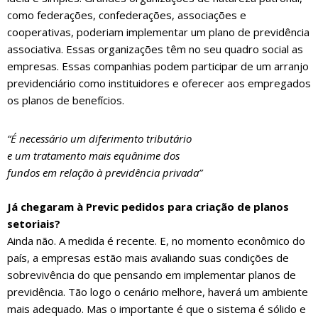
como federações, confederações, associações e
cooperativas, poderiam implementar um plano de previdência
associativa. Essas organizações têm no seu quadro social as
empresas. Essas companhias podem participar de um arranjo
previdenciário como instituidores e oferecer aos empregados
os planos de benefícios.
“É necessário um diferimento tributário
e um tratamento mais equânime dos
fundos em relação à previdência privada”
Já chegaram à Previc pedidos para criação de planos
setoriais?
Ainda não. A medida é recente. E, no momento econômico do
país, a empresas estão mais avaliando suas condições de
sobrevivência do que pensando em implementar planos de
previdência. Tão logo o cenário melhore, haverá um ambiente
mais adequado. Mas o importante é que o sistema é sólido e