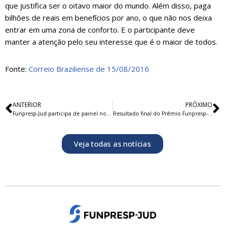
que justifica ser o oitavo maior do mundo. Além disso, paga
bilhões de reais em benefícios por ano, o que não nos deixa
entrar em uma zona de conforto. E o participante deve
manter a atenção pelo seu interesse que é o maior de todos.
Fonte:
Correio Braziliense de 15/08/2016
ANTERIOR
PRÓXIMO
Funpresp-Jud participa de painel no 11º ENAPC
Resultado final do Prêmio Funpresp-Jud 2016
Veja todas as notícias