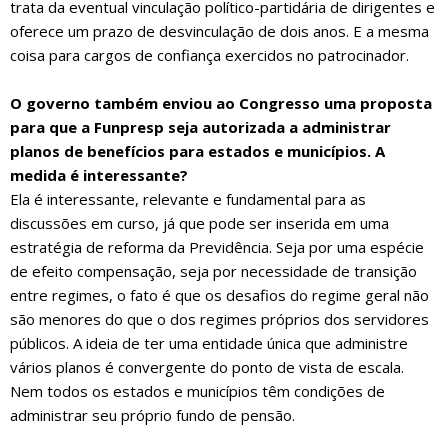
trata da eventual vinculação político-partidária de dirigentes e
oferece um prazo de desvinculação de dois anos. E a mesma
coisa para cargos de confiança exercidos no patrocinador.
O governo também enviou ao Congresso uma proposta
para que a Funpresp seja autorizada a administrar
planos de benefícios para estados e municípios. A
medida é interessante?
Ela é interessante, relevante e fundamental para as
discussões em curso, já que pode ser inserida em uma
estratégia de reforma da Previdência. Seja por uma espécie
de efeito compensação, seja por necessidade de transição
entre regimes, o fato é que os desafios do regime geral não
são menores do que o dos regimes próprios dos servidores
públicos. A ideia de ter uma entidade única que administre
vários planos é convergente do ponto de vista de escala.
Nem todos os estados e municípios têm condições de
administrar seu próprio fundo de pensão.