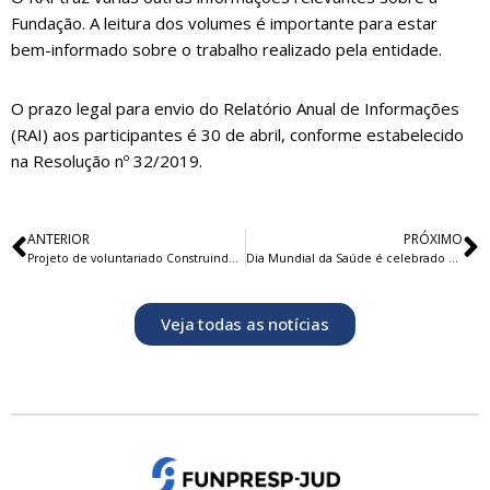
Fundação. A leitura dos volumes é importante para estar
bem-informado sobre o trabalho realizado pela entidade.
O prazo legal para envio do Relatório Anual de Informações
(RAI) aos participantes é 30 de abril, conforme estabelecido
na Resolução nº 32/2019.
ANTERIOR
PRÓXIMO
Projeto de voluntariado Construindo o Futuro abre programação 2023
Dia Mundial da Saúde é celebrado com palestra
Veja todas as notícias