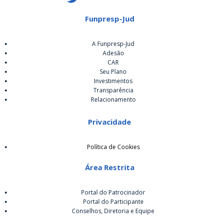
Funpresp-Jud
A Funpresp-Jud
Adesão
CAR
Seu Plano
Investimentos
Transparência
Relacionamento
Privacidade
Política de Cookies
Área Restrita
Portal do Patrocinador
Portal do Participante
Conselhos, Diretoria e Equipe