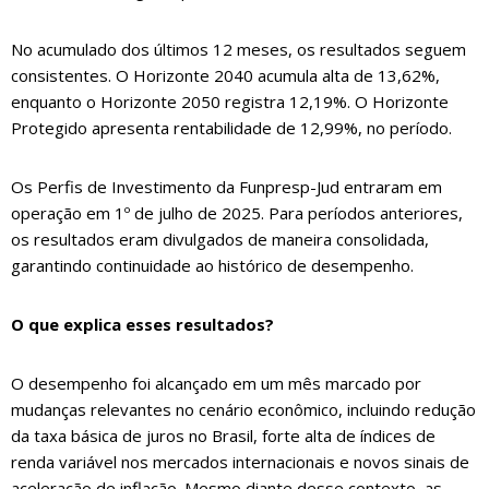
No acumulado dos últimos 12 meses, os resultados seguem
consistentes. O Horizonte 2040 acumula alta de 13,62%,
enquanto o Horizonte 2050 registra 12,19%. O Horizonte
Protegido apresenta rentabilidade de 12,99%, no período.
Os Perfis de Investimento da Funpresp-Jud entraram em
operação em 1º de julho de 2025. Para períodos anteriores,
os resultados eram divulgados de maneira consolidada,
garantindo continuidade ao histórico de desempenho.
O que explica esses resultados?
O desempenho foi alcançado em um mês marcado por
mudanças relevantes no cenário econômico, incluindo redução
da taxa básica de juros no Brasil, forte alta de índices de
renda variável nos mercados internacionais e novos sinais de
aceleração de inflação. Mesmo diante desse contexto, as