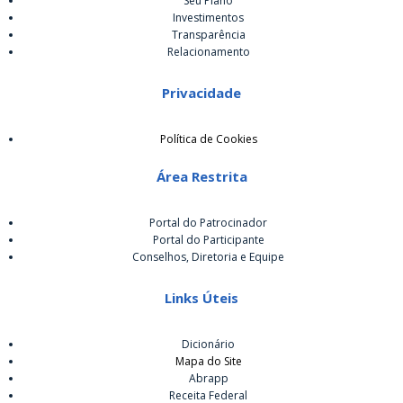
Seu Plano
Investimentos
Transparência
Relacionamento
Privacidade
Política de Cookies
Área Restrita
Portal do Patrocinador
Portal do Participante
Conselhos, Diretoria e Equipe
Links Úteis
Dicionário
Mapa do Site
Abrapp
Receita Federal