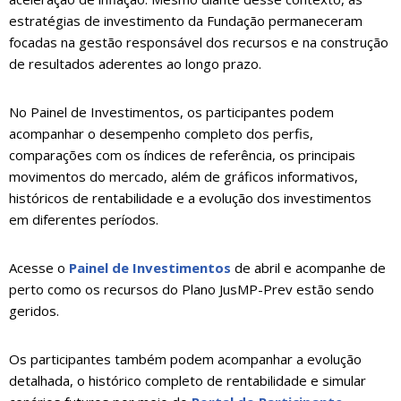
estratégias de investimento da Fundação permaneceram
focadas na gestão responsável dos recursos e na construção
de resultados aderentes ao longo prazo.
No Painel de Investimentos, os participantes podem
acompanhar o desempenho completo dos perfis,
comparações com os índices de referência, os principais
movimentos do mercado, além de gráficos informativos,
históricos de rentabilidade e a evolução dos investimentos
em diferentes períodos.
Acesse o
Painel de Investimentos
de abril e acompanhe de
perto como os recursos do Plano JusMP-Prev estão sendo
geridos.
Os participantes também podem acompanhar a evolução
detalhada, o histórico completo de rentabilidade e simular