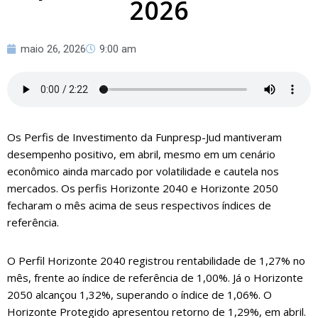
2026
maio 26, 2026
9:00 am
Os Perfis de Investimento da Funpresp-Jud mantiveram
desempenho positivo, em abril, mesmo em um cenário
econômico ainda marcado por volatilidade e cautela nos
mercados. Os perfis Horizonte 2040 e Horizonte 2050
fecharam o mês acima de seus respectivos índices de
referência.
O Perfil Horizonte 2040 registrou rentabilidade de 1,27% no
mês, frente ao índice de referência de 1,00%. Já o Horizonte
2050 alcançou 1,32%, superando o índice de 1,06%. O
Horizonte Protegido apresentou retorno de 1,29%, em abril.